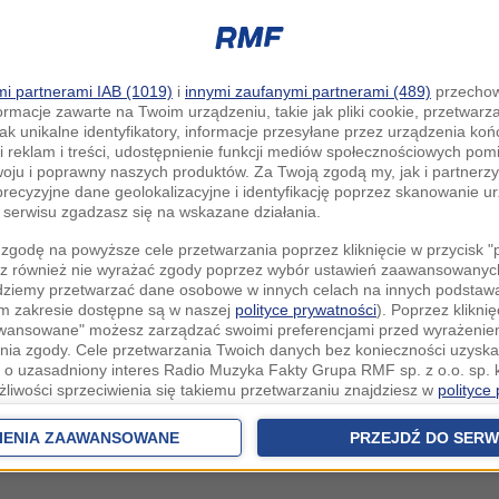
i partnerami IAB (1019)
i
innymi zaufanymi partnerami (489)
przechow
ormacje zawarte na Twoim urządzeniu, takie jak pliki cookie, przetwar
jak unikalne identyfikatory, informacje przesyłane przez urządzenia k
i reklam i treści, udostępnienie funkcji mediów społecznościowych pom
woju i poprawny naszych produktów. Za Twoją zgodą my, jak i partner
recyzyjne dane geolokalizacyjne i identyfikację poprzez skanowanie u
serwisu zgadzasz się na wskazane działania.
zgodę na powyższe cele przetwarzania poprzez kliknięcie w przycisk 
z również nie wyrażać zgody poprzez wybór ustawień zaawansowanych
dziemy przetwarzać dane osobowe w innych celach na innych podsta
ym zakresie dostępne są w naszej
polityce prywatności
). Poprzez kliknię
awansowane" możesz zarządzać swoimi preferencjami przed wyrażenie
ia zgody. Cele przetwarzania Twoich danych bez konieczności uzyska
 o uzasadniony interes Radio Muzyka Fakty Grupa RMF sp. z o.o. sp. k
żliwości sprzeciwienia się takiemu przetwarzaniu znajdziesz w
polityce
nia Twoich danych bez konieczności uzyskania Twojej zgody w oparci
ch Partnerów IAB
oraz możliwość sprzeciwienia się takiemu przetwarza
IENIA ZAAWANSOWANE
PRZEJDŹ DO SERW
aawansowanych.
rowolna i możesz ją w dowolnym momencie wycofać, zgoda będzie też