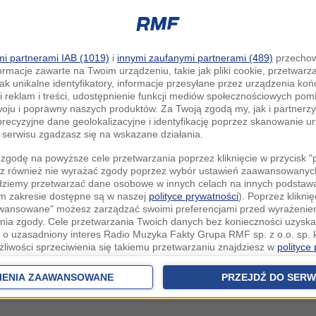
i partnerami IAB (1019)
i
innymi zaufanymi partnerami (489)
przechow
ormacje zawarte na Twoim urządzeniu, takie jak pliki cookie, przetwar
jak unikalne identyfikatory, informacje przesyłane przez urządzenia k
i reklam i treści, udostępnienie funkcji mediów społecznościowych pom
woju i poprawny naszych produktów. Za Twoją zgodą my, jak i partner
recyzyjne dane geolokalizacyjne i identyfikację poprzez skanowanie u
serwisu zgadzasz się na wskazane działania.
zgodę na powyższe cele przetwarzania poprzez kliknięcie w przycisk 
z również nie wyrażać zgody poprzez wybór ustawień zaawansowanych
dziemy przetwarzać dane osobowe w innych celach na innych podsta
ym zakresie dostępne są w naszej
polityce prywatności
). Poprzez kliknię
awansowane" możesz zarządzać swoimi preferencjami przed wyrażenie
ia zgody. Cele przetwarzania Twoich danych bez konieczności uzyska
 o uzasadniony interes Radio Muzyka Fakty Grupa RMF sp. z o.o. sp. k
żliwości sprzeciwienia się takiemu przetwarzaniu znajdziesz w
polityce
nia Twoich danych bez konieczności uzyskania Twojej zgody w oparci
ch Partnerów IAB
oraz możliwość sprzeciwienia się takiemu przetwarza
IENIA ZAAWANSOWANE
PRZEJDŹ DO SERW
aawansowanych.
rowolna i możesz ją w dowolnym momencie wycofać, zgoda będzie też