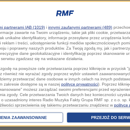
i partnerami IAB (1019)
i
innymi zaufanymi partnerami (489)
przechow
ormacje zawarte na Twoim urządzeniu, takie jak pliki cookie, przetwar
jak unikalne identyfikatory, informacje przesyłane przez urządzenia k
i reklam i treści, udostępnienie funkcji mediów społecznościowych pom
woju i poprawny naszych produktów. Za Twoją zgodą my, jak i partner
recyzyjne dane geolokalizacyjne i identyfikację poprzez skanowanie u
serwisu zgadzasz się na wskazane działania.
zgodę na powyższe cele przetwarzania poprzez kliknięcie w przycisk 
z również nie wyrażać zgody poprzez wybór ustawień zaawansowanych
dziemy przetwarzać dane osobowe w innych celach na innych podsta
ym zakresie dostępne są w naszej
polityce prywatności
). Poprzez kliknię
awansowane" możesz zarządzać swoimi preferencjami przed wyrażenie
ia zgody. Cele przetwarzania Twoich danych bez konieczności uzyska
 o uzasadniony interes Radio Muzyka Fakty Grupa RMF sp. z o.o. sp. k
żliwości sprzeciwienia się takiemu przetwarzaniu znajdziesz w
polityce
nia Twoich danych bez konieczności uzyskania Twojej zgody w oparci
ch Partnerów IAB
oraz możliwość sprzeciwienia się takiemu przetwarza
IENIA ZAAWANSOWANE
PRZEJDŹ DO SERW
aawansowanych.