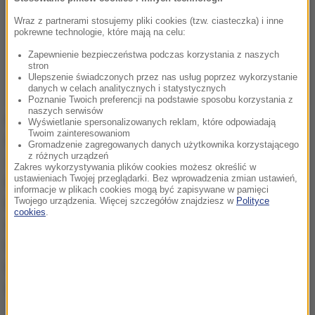
Wraz z partnerami stosujemy pliki cookies (tzw. ciasteczka) i inne
pokrewne technologie, które mają na celu:
Zapewnienie bezpieczeństwa podczas korzystania z naszych
stron
Ulepszenie świadczonych przez nas usług poprzez wykorzystanie
danych w celach analitycznych i statystycznych
Poznanie Twoich preferencji na podstawie sposobu korzystania z
naszych serwisów
Anonimowa ankieta pt. "Co wiemy o niewydolności
Wyświetlanie spersonalizowanych reklam, które odpowiadają
Twoim zainteresowaniom
serca?" jest skierowana do ogółu społeczeństwa.
Gromadzenie zagregowanych danych użytkownika korzystającego
z różnych urządzeń
Jej celem jest sprawdzenie stanu wiedzy Polaków
Zakres wykorzystywania plików cookies możesz określić w
ustawieniach Twojej przeglądarki. Bez wprowadzenia zmian ustawień,
na temat niewydolności serca - przyczyn, objawów,
informacje w plikach cookies mogą być zapisywane w pamięci
możliwości terapii i rokowania związanych z tym
Twojego urządzenia. Więcej szczegółów znajdziesz w
Polityce
cookies
.
schorzeniem. Jak zaznacza dr Marta Kałużna-
Oleksy, świadomość niewydolności serca wśród
różnych grup wiekowych jest kluczowa dla poprawy
stanu zdrowia pacjentów dziś i jutro.