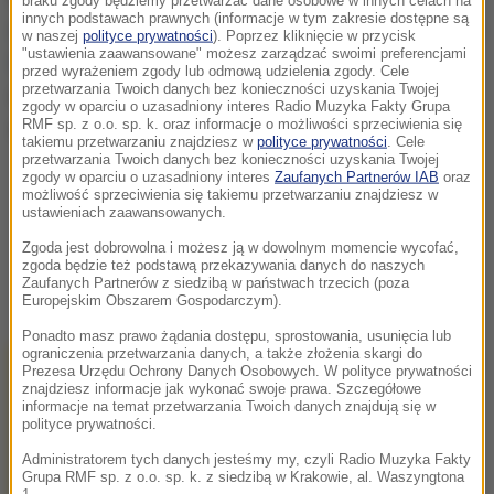
braku zgody będziemy przetwarzać dane osobowe w innych celach na
innych podstawach prawnych (informacje w tym zakresie dostępne są
ostatni zdecydował o odebraniu Zełenskiemu Orderu
w naszej
polityce prywatności
). Poprzez kliknięcie w przycisk
"ustawienia zaawansowane" możesz zarządzać swoimi preferencjami
Orła Białego
. W odpowiedzi Zełenski odesłał
przed wyrażeniem zgody lub odmową udzielenia zgody. Cele
przetwarzania Twoich danych bez konieczności uzyskania Twojej
odznaczenie do Warszawy, co tylko zaogniło
zgody w oparciu o uzasadniony interes Radio Muzyka Fakty Grupa
RMF sp. z o.o. sp. k. oraz informacje o możliwości sprzeciwienia się
sytuację.
takiemu przetwarzaniu znajdziesz w
polityce prywatności
. Cele
przetwarzania Twoich danych bez konieczności uzyskania Twojej
zgody w oparciu o uzasadniony interes
Zaufanych Partnerów IAB
oraz
Balczun: Zełenski w sposób wyrachowany
możliwość sprzeciwienia się takiemu przetwarzaniu znajdziesz w
ustawieniach zaawansowanych.
wykorzystuje tę sytuację
Czas: 21:54
Zgoda jest dobrowolna i możesz ją w dowolnym momencie wycofać,
zgoda będzie też podstawą przekazywania danych do naszych
Zaufanych Partnerów z siedzibą w państwach trzecich (poza
Europejskim Obszarem Gospodarczym).
Ponadto masz prawo żądania dostępu, sprostowania, usunięcia lub
ograniczenia przetwarzania danych, a także złożenia skargi do
Ewidentnie to służy Zełenskiemu, który miał dosyć
Prezesa Urzędu Ochrony Danych Osobowych. W polityce prywatności
znajdziesz informacje jak wykonać swoje prawa. Szczegółowe
poważny problem. Wskaźniki poparcia mu malały.
informacje na temat przetwarzania Twoich danych znajdują się w
polityce prywatności.
Mówiło się o tym, że wybory muszą się odbyć jak
najszybciej. Są teoretycznie poważni
Administratorem tych danych jesteśmy my, czyli Radio Muzyka Fakty
Grupa RMF sp. z o.o. sp. k. z siedzibą w Krakowie, al. Waszyngtona