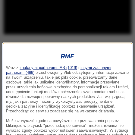
Pod koniec maja prezydent Ukrainy nadał imię
„Bohaterów UPA” Samodzielnemu Centrum Operacji
Wraz z
zaufanymi partnerami IAB (1019)
i
innymi zaufanymi
Specjalnych „Północ” Sił Zbrojnych Ukrainy.
partnerami (489)
przechowujemy i/lub odczytujemy informacje zawarte
na Twoim urządzeniu, takie jak pliki cookie, przetwarzamy dane
Uzasadniał to chęcią przywrócenia historycznych
osobowe, takie jak unikalne identyfikatory, informacje przesyłane
przez urządzenia końcowe niezbędne do personalizacji reklam i treści,
tradycji narodowego wojska oraz docenieniem
udostępnienie funkcji mediów społecznościowych pomiaru ruchu jak
również dla rozwoju i poprawny naszych produktów. Za Twoją zgodą
zasług żołnierzy w obronie niepodległości kraju. Ta
my, jak i partnerzy możemy wykorzystywać precyzyjne dane
decyzja spotkała się z ostrą reakcją ze strony
geolokalizacyjne i identyfikację poprzez skanowanie urządzeń.
Przechodząc do serwisu zgadzasz się na wskazane działania.
polskich władz. Premier Donald Tusk, szef MON
Możesz wyrazić zgodę na powyższe cele przetwarzania poprzez
Władysław Kosiniak-Kamysz oraz prezydent Karol
kliknięcie w przycisk "przechodzę do serwisu", możesz również nie
wyrażać zgody poprzez wybór ustawień zaawansowanych. W sytuacji
Nawrocki wyrazili swoje niezadowolenie, a
ten