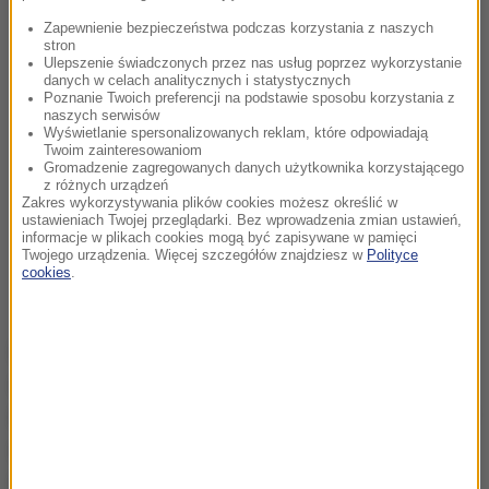
Zapewnienie bezpieczeństwa podczas korzystania z naszych
stron
Ulepszenie świadczonych przez nas usług poprzez wykorzystanie
danych w celach analitycznych i statystycznych
Poznanie Twoich preferencji na podstawie sposobu korzystania z
naszych serwisów
Wyświetlanie spersonalizowanych reklam, które odpowiadają
Twoim zainteresowaniom
Gromadzenie zagregowanych danych użytkownika korzystającego
z różnych urządzeń
Zakres wykorzystywania plików cookies możesz określić w
ustawieniach Twojej przeglądarki. Bez wprowadzenia zmian ustawień,
informacje w plikach cookies mogą być zapisywane w pamięci
Twojego urządzenia. Więcej szczegółów znajdziesz w
Polityce
cookies
.
Usiłowałem zainicjować jakąś dyskusję, ale do niej
nie dopuszczono. Cała operacja odwołania prezesa
Kurskiego i powołania jego następcy trwała jakieś 10
minut. Proszę sobie wyobrazić, jakie to musiało być
tempo
- zaznaczył poseł.