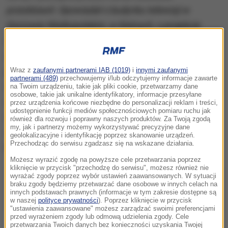
przedstawił. Opowiadał o budynku telewizji w
Gorzowie Wielkopolskim, w Kielcach, o projekcie
nowej hali zdjęciowej. To projekty dość kosztowne,
ale zapewne potrzebne. Potem prezes Kurski
przeprosił, powiedział, że musi się na chwilę
Wraz z
zaufanymi partnerami IAB (1019)
i
innymi zaufanymi
partnerami (489)
przechowujemy i/lub odczytujemy informacje zawarte
rozłączyć i pojechać do Skierniewic na jakieś
na Twoim urządzeniu, takie jak pliki cookie, przetwarzamy dane
osobowe, takie jak unikalne identyfikatory, informacje przesyłane
uroczystości, ale jak tylko zejdzie do samochodu, to
przez urządzenia końcowe niezbędne do personalizacji reklam i treści,
udostępnienie funkcji mediów społecznościowych pomiaru ruchu jak
natychmiast się z nami połączy i będzie wtedy w
również dla rozwoju i poprawny naszych produktów. Za Twoją zgodą
my, jak i partnerzy możemy wykorzystywać precyzyjne dane
stanie kontynuować rozmowę
- opisywał
geolokalizacyjne i identyfikację poprzez skanowanie urządzeń.
Przechodząc do serwisu zgadzasz się na wskazane działania.
Kwiatkowski.
Możesz wyrazić zgodę na powyższe cele przetwarzania poprzez
kliknięcie w przycisk "przechodzę do serwisu", możesz również nie
wyrażać zgody poprzez wybór ustawień zaawansowanych. W sytuacji
Posłuchaj:
braku zgody będziemy przetwarzać dane osobowe w innych celach na
innych podstawach prawnych (informacje w tym zakresie dostępne są
w naszej
polityce prywatności
). Poprzez kliknięcie w przycisk
Aktualny
0:00
/
Czas
-:-
Załadowany
:
Odtwarzaj
"ustawienia zaawansowane" możesz zarządzać swoimi preferencjami
0%
przed wyrażeniem zgody lub odmową udzielenia zgody. Cele
czas
trwania
przetwarzania Twoich danych bez konieczności uzyskania Twojej