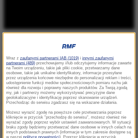
Szef Sztabu Konfederacji opublikował w mediach
społecznościowych informację o tym, że Sąd
Partyjny zdecydował o wyrzuceniu z Rady Liderów i
Wraz z
zaufanymi partnerami IAB (1019)
i
innymi zaufanymi
partnerami (489)
przechowujemy i/lub odczytujemy informacje zawarte
zawieszeniu w partii Janusza Korwin-Mikkego.
na Twoim urządzeniu, takie jak pliki cookie, przetwarzamy dane
osobowe, takie jak unikalne identyfikatory, informacje przesyłane
Robert Mazurek pytał swojego gościa, co
przez urządzenia końcowe niezbędne do personalizacji reklam i treści,
udostępnienie funkcji mediów społecznościowych pomiaru ruchu jak
doprowadziło do podjęcia takich decyzji. "Poszło o
również dla rozwoju i poprawny naszych produktów. Za Twoją zgodą
my, jak i partnerzy możemy wykorzystywać precyzyjne dane
jego działalność w ostatnich tygodniach kampanii,
geolokalizacyjne i identyfikację poprzez skanowanie urządzeń.
która w ocenie wielu wpłynęła znacząco na
Przechodząc do serwisu zgadzasz się na wskazane działania.
obniżenie wyników i niewprowadzenie tylu posłów,
Możesz wyrazić zgodę na powyższe cele przetwarzania poprzez
kliknięcie w przycisk "przechodzę do serwisu", możesz również nie
ilu chcielibyśmy mieć w Sejmie jako Konfederacja" -
wyrażać zgody poprzez wybór ustawień zaawansowanych. W sytuacji
braku zgody będziemy przetwarzać dane osobowe w innych celach na
mówiła Karina Bosak w RMF FM.
innych podstawach prawnych (informacje w tym zakresie dostępne są
w naszej
polityce prywatności
). Poprzez kliknięcie w przycisk