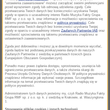
"ustawienia zaawansowane" możesz zarządzać swoimi preferencjami
Robert Mazurek przypomniał powyborczą
przed wyrażeniem zgody lub odmową udzielenia zgody. Cele
przetwarzania Twoich danych bez konieczności uzyskania Twojej
wypowiedź Korwin-Mikkego, w której stwierdził, że
zgody w oparciu o uzasadniony interes Radio Muzyka Fakty Grupa
RMF sp. z o.o. sp. k. oraz informacje o możliwości sprzeciwienia się
partii zaszkodziły nie jego słowa, a decyzja
takiemu przetwarzaniu znajdziesz w
polityce prywatności
. Cele
przetwarzania Twoich danych bez konieczności uzyskania Twojej
Konfederacji, żeby podczas kampanii uciszać jego i
zgody w oparciu o uzasadniony interes
Zaufanych Partnerów IAB
oraz
Grzegorza Brauna. "Szkodliwe były jego wypowiedzi
możliwość sprzeciwienia się takiemu przetwarzaniu znajdziesz w
ustawieniach zaawansowanych.
na koniec kampanii, zupełnie niepotrzebne i
Zgoda jest dobrowolna i możesz ją w dowolnym momencie wycofać,
niedotyczące tematów debaty publicznej. To były
zgoda będzie też podstawą przekazywania danych do naszych
Zaufanych Partnerów z siedzibą w państwach trzecich (poza
swobodne dywagacje prezesa Korwin-Mikkego,
Europejskim Obszarem Gospodarczym).
który jest znany ze swoich skrajnych i pod włos
Ponadto masz prawo żądania dostępu, sprostowania, usunięcia lub
ograniczenia przetwarzania danych, a także złożenia skargi do
sformułowań" - mówiła Bosak, odnosząc się do
Prezesa Urzędu Ochrony Danych Osobowych. W polityce prywatności
znajdziesz informacje jak wykonać swoje prawa. Szczegółowe
wypowiedzi Janusza Korwin-Mikkego na temat
informacje na temat przetwarzania Twoich danych znajdują się w
polityce prywatności.
pedofilii i wieku zgody.
Administratorem tych danych jesteśmy my, czyli Radio Muzyka Fakty
Grupa RMF sp. z o.o. sp. k. z siedzibą w Krakowie, al. Waszyngtona
Nie udalo sie zaladowac embedu. Zobacz wpis na X
1.
Stosowanie plików cookies i innych technologii