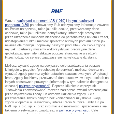
też projektem obywatelskim -
skomentował Telus.
Takie projekty, jak ten muszą być konsultowane.
Wraz z
zaufanymi partnerami IAB (1019)
i
innymi zaufanymi
Musimy ustalić takie rozwiązanie, żeby było dobre
partnerami (489)
przechowujemy i/lub odczytujemy informacje zawarte
na Twoim urządzeniu, takie jak pliki cookie, przetwarzamy dane
dla zwierząt, ale przede wszystkim dla rolników
-
osobowe, takie jak unikalne identyfikatory, informacje przesyłane
przez urządzenia końcowe niezbędne do personalizacji reklam i treści,
dodał poseł PiS i przyznał, że brak rozmów przy
udostępnienie funkcji mediów społecznościowych pomiaru ruchu jak
również dla rozwoju i poprawny naszych produktów. Za Twoją zgodą
poprzednim projekcie ustawy był błędem.
Trzeba
my, jak i partnerzy możemy wykorzystywać precyzyjne dane
było rozmawiać, byłoby mniej zamieszania
geolokalizacyjne i identyfikację poprzez skanowanie urządzeń.
-
Przechodząc do serwisu zgadzasz się na wskazane działania.
skomentował.
Możesz wyrazić zgodę na powyższe cele przetwarzania poprzez
kliknięcie w przycisk "przechodzę do serwisu", możesz również nie
wyrażać zgody poprzez wybór ustawień zaawansowanych. W sytuacji
Robert Telus: To, że premier
braku zgody będziemy przetwarzać dane osobowe w innych celach na
Kaczyński jest w rządzie to jest
innych podstawach prawnych (informacje w tym zakresie dostępne są
w naszej
polityce prywatności
). Poprzez kliknięcie w przycisk
dobre dla Polaków
"ustawienia zaawansowane" możesz zarządzać swoimi preferencjami
przed wyrażeniem zgody lub odmową udzielenia zgody. Cele
przetwarzania Twoich danych bez konieczności uzyskania Twojej
zgody w oparciu o uzasadniony interes Radio Muzyka Fakty Grupa
Marcin Zaborski przytoczył wyniki najnowszego
RMF sp. z o.o. sp. k. oraz informacje o możliwości sprzeciwienia się
sondażu IBRIS na "Rzeczpospolitej" z niego wynika,
takiemu przetwarzaniu znajdziesz w
polityce prywatności
. Cele