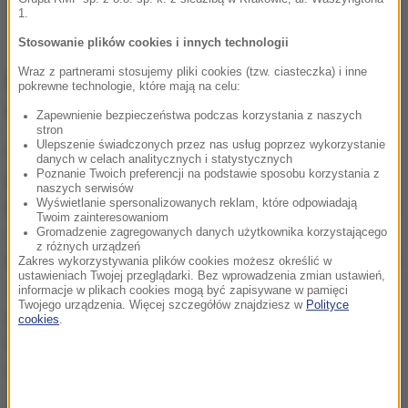
1.
Stosowanie plików cookies i innych technologii
Wraz z partnerami stosujemy pliki cookies (tzw. ciasteczka) i inne
Kleje z kwasem amino-siarkowym i
pokrewne technologie, które mają na celu:
maleinowym
Zapewnienie bezpieczeństwa podczas korzystania z naszych
stron
Ulepszenie świadczonych przez nas usług poprzez wykorzystanie
Na miejscu, w wykopie, znaleziono
11 sztuk
danych w celach analitycznych i statystycznych
Poznanie Twoich preferencji na podstawie sposobu korzystania z
pojemników typu "mauzer" zawierające
naszych serwisów
prawdopodobnie kleje z kwasem amino-siarkowym
Wyświetlanie spersonalizowanych reklam, które odpowiadają
Twoim zainteresowaniom
i maleinowym oraz 8 sztuk 200 litrowych beczek z
Gromadzenie zagregowanych danych użytkownika korzystającego
z różnych urządzeń
innymi substancjami niebezpiecznymi
. Na naczepie
Zakres wykorzystywania plików cookies możesz określić w
ustawieniach Twojej przeglądarki. Bez wprowadzenia zmian ustawień,
samochodu znajdującej się przy wykopie ujawniono
informacje w plikach cookies mogą być zapisywane w pamięci
Twojego urządzenia. Więcej szczegółów znajdziesz w
Polityce
pojemnik typu "mauzer", 25 sztuk beczek 200
cookies
.
litrowych oraz 6 sztuk beczek 25 litrowych z
niebezpiecznymi substancjami.