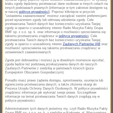
braku zgody będziemy przetwarzać dane osobowe w innych celach na
Na gorącym uczynku zatrzymano osoby w wieku
innych podstawach prawnych (informacje w tym zakresie dostępne są
w naszej
polityce prywatności
). Poprzez kliknięcie w przycisk
33-62 lata, gdy rozładowywały samochód
, a
"ustawienia zaawansowane" możesz zarządzać swoimi preferencjami
przed wyrażeniem zgody lub odmową udzielenia zgody. Cele
następnie zrzucały beczki oraz pojemniki typu
przetwarzania Twoich danych bez konieczności uzyskania Twojej
zgody w oparciu o uzasadniony interes Radio Muzyka Fakty Grupa
"mauzer" do wyrobiska. Policjanci zatrzymali także
RMF sp. z o.o. sp. k. oraz informacje o możliwości sprzeciwienia się
takiemu przetwarzaniu znajdziesz w
polityce prywatności
. Cele
61-letniego właściciela gruntu.
przetwarzania Twoich danych bez konieczności uzyskania Twojej
zgody w oparciu o uzasadniony interes
Zaufanych Partnerów IAB
oraz
możliwość sprzeciwienia się takiemu przetwarzaniu znajdziesz w
Dalsza część artykułu pod materiałem video:
ustawieniach zaawansowanych.
Zgoda jest dobrowolna i możesz ją w dowolnym momencie wycofać,
zgoda będzie też podstawą przekazywania danych do naszych
Zaufanych Partnerów z siedzibą w państwach trzecich (poza
Europejskim Obszarem Gospodarczym).
Ponadto masz prawo żądania dostępu, sprostowania, usunięcia lub
ograniczenia przetwarzania danych, a także złożenia skargi do
Prezesa Urzędu Ochrony Danych Osobowych. W polityce prywatności
znajdziesz informacje jak wykonać swoje prawa. Szczegółowe
informacje na temat przetwarzania Twoich danych znajdują się w
polityce prywatności.
Administratorem tych danych jesteśmy my, czyli Radio Muzyka Fakty
Grupa RMF sp. z o.o. sp. k. z siedzibą w Krakowie, al. Waszyngtona