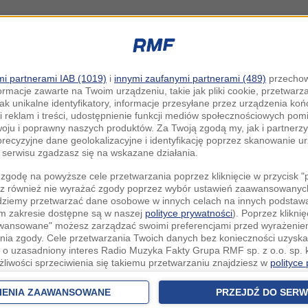
i partnerami IAB (1019)
i
innymi zaufanymi partnerami (489)
przechow
ormacje zawarte na Twoim urządzeniu, takie jak pliki cookie, przetwar
jak unikalne identyfikatory, informacje przesyłane przez urządzenia k
i reklam i treści, udostępnienie funkcji mediów społecznościowych pom
rnej, czyli ponad 80 strażaków.
woju i poprawny naszych produktów. Za Twoją zgodą my, jak i partner
recyzyjne dane geolokalizacyjne i identyfikację poprzez skanowanie u
serwisu zgadzasz się na wskazane działania.
e zagraża okolicznym budynkom.
zgodę na powyższe cele przetwarzania poprzez kliknięcie w przycisk 
z również nie wyrażać zgody poprzez wybór ustawień zaawansowanych
lka godzin.
dziemy przetwarzać dane osobowe w innych celach na innych podsta
ym zakresie dostępne są w naszej
polityce prywatności
). Poprzez kliknię
awansowane" możesz zarządzać swoimi preferencjami przed wyrażenie
ia zgody. Cele przetwarzania Twoich danych bez konieczności uzyska
 o uzasadniony interes Radio Muzyka Fakty Grupa RMF sp. z o.o. sp. k
żliwości sprzeciwienia się takiemu przetwarzaniu znajdziesz w
polityce
nia Twoich danych bez konieczności uzyskania Twojej zgody w oparci
ch Partnerów IAB
oraz możliwość sprzeciwienia się takiemu przetwarza
IENIA ZAAWANSOWANE
PRZEJDŹ DO SERW
aawansowanych.