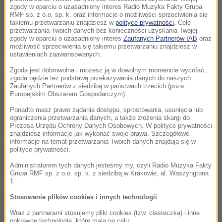
wzięła nóż z ostrzem o długości około 30
zgody w oparciu o uzasadniony interes Radio Muzyka Fakty Grupa
RMF sp. z o.o. sp. k. oraz informacje o możliwości sprzeciwienia się
centymetrów i zaczęła nim wymachiwać w
takiemu przetwarzaniu znajdziesz w
polityce prywatności
. Cele
przetwarzania Twoich danych bez konieczności uzyskania Twojej
kierunku jednego z ratowników, krzycząc, że go
zgody w oparciu o uzasadniony interes
Zaufanych Partnerów IAB
oraz
możliwość sprzeciwienia się takiemu przetwarzaniu znajdziesz w
zabije
.
ustawieniach zaawansowanych.
Zgoda jest dobrowolna i możesz ją w dowolnym momencie wycofać,
Obaj ratownicy wybiegli z mieszkania, weszli do
zgoda będzie też podstawą przekazywania danych do naszych
Zaufanych Partnerów z siedzibą w państwach trzecich (poza
karetki i zamknęli drzwi. Kobieta zaczęła ich gonić.
Europejskim Obszarem Gospodarczym).
Cały czas wymachiwała nożem w ich stronę, grożąc
Ponadto masz prawo żądania dostępu, sprostowania, usunięcia lub
im pozbawieniem życia.
Ratownicy wezwali
ograniczenia przetwarzania danych, a także złożenia skargi do
Prezesa Urzędu Ochrony Danych Osobowych. W polityce prywatności
funkcjonariuszy policji, którzy obezwładnili agresorkę,
znajdziesz informacje jak wykonać swoje prawa. Szczegółowe
informacje na temat przetwarzania Twoich danych znajdują się w
zatrzymali i osadzili w policyjnej izbie zatrzymań
-
polityce prywatności.
podała prok. Edyta Łukasiewicz.
Administratorem tych danych jesteśmy my, czyli Radio Muzyka Fakty
Grupa RMF sp. z o.o. sp. k. z siedzibą w Krakowie, al. Waszyngtona
1.
Dalsza część artykułu pod materiałem video:
Stosowanie plików cookies i innych technologii
Wraz z partnerami stosujemy pliki cookies (tzw. ciasteczka) i inne
pokrewne technologie, które mają na celu: