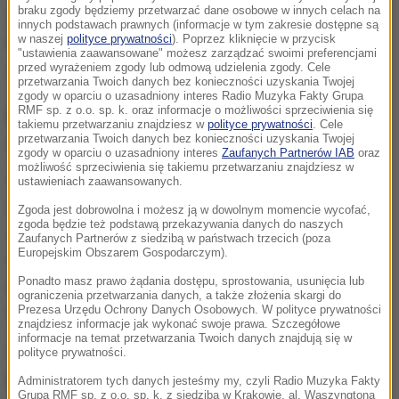
braku zgody będziemy przetwarzać dane osobowe w innych celach na
jeszcze kilka innych kwestii, które okazują się
innych podstawach prawnych (informacje w tym zakresie dostępne są
w naszej
polityce prywatności
). Poprzez kliknięcie w przycisk
kluczowe podczas podejmowania decyzji
"ustawienia zaawansowane" możesz zarządzać swoimi preferencjami
zakupowych.
przed wyrażeniem zgody lub odmową udzielenia zgody. Cele
przetwarzania Twoich danych bez konieczności uzyskania Twojej
zgody w oparciu o uzasadniony interes Radio Muzyka Fakty Grupa
RMF sp. z o.o. sp. k. oraz informacje o możliwości sprzeciwienia się
Mieszkania z dobrą ekspozycją światła
takiemu przetwarzaniu znajdziesz w
polityce prywatności
. Cele
zapewniają konkretne oszczędności
przetwarzania Twoich danych bez konieczności uzyskania Twojej
zgody w oparciu o uzasadniony interes
Zaufanych Partnerów IAB
oraz
możliwość sprzeciwienia się takiemu przetwarzaniu znajdziesz w
Czy duża ilość naturalnego światła we wnętrzach
ustawieniach zaawansowanych.
wpływa na wysokość rachunków? Tak! Z jednej
Zgoda jest dobrowolna i możesz ją w dowolnym momencie wycofać,
zgoda będzie też podstawą przekazywania danych do naszych
strony rzadziej korzystasz z oświetlenia, z drugiej
Zaufanych Partnerów z siedzibą w państwach trzecich (poza
Europejskim Obszarem Gospodarczym).
natomiast dobra ekspozycja pozwala „dogrzać”
Ponadto masz prawo żądania dostępu, sprostowania, usunięcia lub
mieszkanie, dzięki czemu urządzenia grzewcze
ograniczenia przetwarzania danych, a także złożenia skargi do
Prezesa Urzędu Ochrony Danych Osobowych. W polityce prywatności
mogą być eksploatowane w mniejszym stopniu.
znajdziesz informacje jak wykonać swoje prawa. Szczegółowe
informacje na temat przetwarzania Twoich danych znajdują się w
Oba czynniki mają bezpośrednie przełożenie na
polityce prywatności.
koszty utrzymania mieszkania. Jest to jeden z
Administratorem tych danych jesteśmy my, czyli Radio Muzyka Fakty
Grupa RMF sp. z o.o. sp. k. z siedzibą w Krakowie, al. Waszyngtona