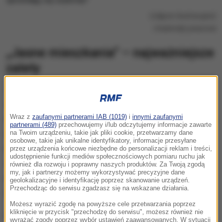
(zdjęcie ilustracyjne)
/
materiały prasowe
„Jasne mieszkania” – najważniejsze
zalety
Już na wstępie warto podkreślić, że w mieszkaniach
z dobrą ekspozycją światła po prostu dobrze się
Wraz z
zaufanymi partnerami IAB (1019)
i
innymi zaufanymi
żyje. Wnętrza są jasne, przez co wydają się większe,
partnerami (489)
przechowujemy i/lub odczytujemy informacje zawarte
a jednocześnie bardziej „przyjazne”. To wszystko
na Twoim urządzeniu, takie jak pliki cookie, przetwarzamy dane
osobowe, takie jak unikalne identyfikatory, informacje przesyłane
może mieć duży wpływ na ogólne samopoczucie. A
przez urządzenia końcowe niezbędne do personalizacji reklam i treści,
udostępnienie funkcji mediów społecznościowych pomiaru ruchu jak
szczególnie wówczas, gdy pracujesz zdalnie lub z
również dla rozwoju i poprawny naszych produktów. Za Twoją zgodą
my, jak i partnerzy możemy wykorzystywać precyzyjne dane
innego powodu zamierzasz spędzać w domu
geolokalizacyjne i identyfikację poprzez skanowanie urządzeń.
Przechodząc do serwisu zgadzasz się na wskazane działania.
większość dnia.
Możesz wyrazić zgodę na powyższe cele przetwarzania poprzez
kliknięcie w przycisk "przechodzę do serwisu", możesz również nie
Poza ogólnymi odczuciami możemy wskazać
wyrażać zgody poprzez wybór ustawień zaawansowanych. W sytuacji