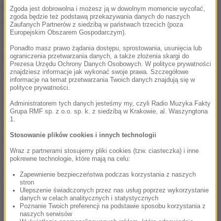
połączenia tych dwóch oddziałów. Taki ruch
Zgoda jest dobrowolna i możesz ją w dowolnym momencie wycofać,
zgoda będzie też podstawą przekazywania danych do naszych
planowany był od dwóch lat.
Zaufanych Partnerów z siedzibą w państwach trzecich (poza
Europejskim Obszarem Gospodarczym).
Pacjenci, którzy przebywali w Katowicach, zostali do
Ponadto masz prawo żądania dostępu, sprostowania, usunięcia lub
ograniczenia przetwarzania danych, a także złożenia skargi do
końca czerwca przeniesieni do Zabrza. Zakładano,
Prezesa Urzędu Ochrony Danych Osobowych. W polityce prywatności
znajdziesz informacje jak wykonać swoje prawa. Szczegółowe
że kadra także się przeniesie, ale sześciu
informacje na temat przetwarzania Twoich danych znajdują się w
specjalistów z GCZD zrezygnowało z pracy w
polityce prywatności.
nowym miejscu.
Administratorem tych danych jesteśmy my, czyli Radio Muzyka Fakty
Grupa RMF sp. z o.o. sp. k. z siedzibą w Krakowie, al. Waszyngtona
1.
Argumentują, że w Górnośląskim Centrum Zdrowia
Stosowanie plików cookies i innych technologii
Dziecka pacjenci mieli zapewnioną pełną
Wraz z partnerami stosujemy pliki cookies (tzw. ciasteczka) i inne
diagnostykę i leczenie, a także natychmiastowy
pokrewne technologie, które mają na celu:
dostęp do wszystkich specjalistów. W ich opinii tylko
Zapewnienie bezpieczeństwa podczas korzystania z naszych
stron
to zapewnia bezpieczeństwo i możliwość
Ulepszenie świadczonych przez nas usług poprzez wykorzystanie
danych w celach analitycznych i statystycznych
natychmiastowego zareagowania w sytuacji
Poznanie Twoich preferencji na podstawie sposobu korzystania z
zagrożenia życia, bez konieczności transportowania
naszych serwisów