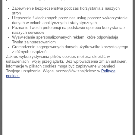
Zapewnienie bezpieczeństwa podczas korzystania z naszych
stron
Ulepszenie świadczonych przez nas usług poprzez wykorzystanie
danych w celach analitycznych i statystycznych
Poznanie Twoich preferencji na podstawie sposobu korzystania z
naszych serwisów
Wyświetlanie spersonalizowanych reklam, które odpowiadają
Twoim zainteresowaniom
Gromadzenie zagregowanych danych użytkownika korzystającego
z różnych urządzeń
Zakres wykorzystywania plików cookies możesz określić w
ustawieniach Twojej przeglądarki. Bez wprowadzenia zmian ustawień,
Węglokoks po zakupie węgla zagranicą ma kredyt do
informacje w plikach cookies mogą być zapisywane w pamięci
Twojego urządzenia. Więcej szczegółów znajdziesz w
Polityce
spłacenia. Związkowcy domagają się interwencji
cookies
.
rządu i podpisania umowy dotyczącej rekompensaty
za zakupiony surowiec.
Ziętek ostrzega, że stanąć mogą także należące do
Węglokoksu huta "Pokój" i walcownia Batory, bo nie
ma pieniędzy na wsad dla nich i one nie będą miały
z czego produkować.