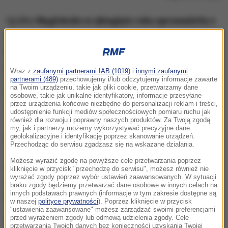
Spółka
Węglokoks w ubiegłym roku sprowadziła z
zagranicy węgiel, by ratować sytuację na polskim
rynku
. Tylko część surowca nadawała się do
spalania w gospodarstwach domowych.
Wraz z
zaufanymi partnerami IAB (1019)
i
innymi zaufanymi
partnerami (489)
przechowujemy i/lub odczytujemy informacje zawarte
na Twoim urządzeniu, takie jak pliki cookie, przetwarzamy dane
Brakowało nam węgla grubego dla gospodarstw
osobowe, takie jak unikalne identyfikatory, informacje przesyłane
indywidualnych i rolników. Po jego przesianiu
przez urządzenia końcowe niezbędne do personalizacji reklam i treści,
udostępnienie funkcji mediów społecznościowych pomiaru ruchu jak
zarówno w Węglokoksie, jak i w innych spółkach
również dla rozwoju i poprawny naszych produktów. Za Twoją zgodą
my, jak i partnerzy możemy wykorzystywać precyzyjne dane
pozostała cała masa węgla, który w zasadzie nie
geolokalizacyjne i identyfikację poprzez skanowanie urządzeń.
Przechodząc do serwisu zgadzasz się na wskazane działania.
nadaje się do niczego innego jak spalenie w
Możesz wyrazić zgodę na powyższe cele przetwarzania poprzez
energetyce i to też słabo. Polskie kopalnie nie mają z
kliknięcie w przycisk "przechodzę do serwisu", możesz również nie
wyrażać zgody poprzez wybór ustawień zaawansowanych. W sytuacji
produkcją tego węgla problemu -
mówi RMF FM
braku zgody będziemy przetwarzać dane osobowe w innych celach na
innych podstawach prawnych (informacje w tym zakresie dostępne są
Bogusław Ziętek, przewodniczący Sierpnia’80.
w naszej
polityce prywatności
). Poprzez kliknięcie w przycisk
"ustawienia zaawansowane" możesz zarządzać swoimi preferencjami
przed wyrażeniem zgody lub odmową udzielenia zgody. Cele
Dodał, że po sprzedaży opału dla odbiorców
przetwarzania Twoich danych bez konieczności uzyskania Twojej