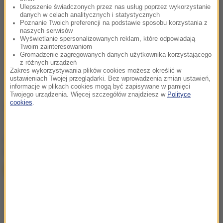
Ulepszenie świadczonych przez nas usług poprzez wykorzystanie
danych w celach analitycznych i statystycznych
Poznanie Twoich preferencji na podstawie sposobu korzystania z
naszych serwisów
Wyświetlanie spersonalizowanych reklam, które odpowiadają
Twoim zainteresowaniom
Gromadzenie zagregowanych danych użytkownika korzystającego
z różnych urządzeń
Zakres wykorzystywania plików cookies możesz określić w
ustawieniach Twojej przeglądarki. Bez wprowadzenia zmian ustawień,
informacje w plikach cookies mogą być zapisywane w pamięci
Twojego urządzenia. Więcej szczegółów znajdziesz w
Polityce
cookies
.
Źródło: PAP
chcesz widzieć więcej artykułów od RMF24?
dodaj w
Google