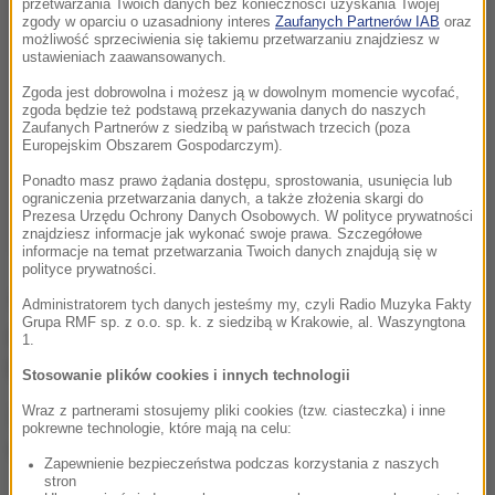
przetwarzania Twoich danych bez konieczności uzyskania Twojej
zgody w oparciu o uzasadniony interes
Zaufanych Partnerów IAB
oraz
możliwość sprzeciwienia się takiemu przetwarzaniu znajdziesz w
ustawieniach zaawansowanych.
Zgoda jest dobrowolna i możesz ją w dowolnym momencie wycofać,
zgoda będzie też podstawą przekazywania danych do naszych
Zaufanych Partnerów z siedzibą w państwach trzecich (poza
Europejskim Obszarem Gospodarczym).
Ponadto masz prawo żądania dostępu, sprostowania, usunięcia lub
ograniczenia przetwarzania danych, a także złożenia skargi do
Prezesa Urzędu Ochrony Danych Osobowych. W polityce prywatności
znajdziesz informacje jak wykonać swoje prawa. Szczegółowe
informacje na temat przetwarzania Twoich danych znajdują się w
polityce prywatności.
W tym momencie dyrekcja szpitala nie planuje
Administratorem tych danych jesteśmy my, czyli Radio Muzyka Fakty
Grupa RMF sp. z o.o. sp. k. z siedzibą w Krakowie, al. Waszyngtona
podejmować żadnych kroków wobec kierownika
-
1.
przekazała Krystyna Brzezińska.
Stosowanie plików cookies i innych technologii
Wraz z partnerami stosujemy pliki cookies (tzw. ciasteczka) i inne
Zapewniła, że oddział pracuje zgodnie z planem;
pokrewne technologie, które mają na celu:
wyznaczony został zastępca kierownika.
Zapewnienie bezpieczeństwa podczas korzystania z naszych
stron