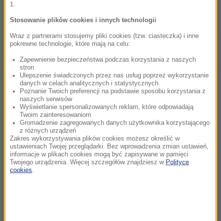
1.
Stosowanie plików cookies i innych technologii
Wraz z partnerami stosujemy pliki cookies (tzw. ciasteczka) i inne
pokrewne technologie, które mają na celu:
Bardzo się cieszymy, bo
leniwce w ogrodach
Zapewnienie bezpieczeństwa podczas korzystania z naszych
stron
zoologicznych nie rozmnażają się często
. Dojrzałość
Ulepszenie świadczonych przez nas usług poprzez wykorzystanie
danych w celach analitycznych i statystycznych
osiągają w wieku 3 lat (samice) i 4 lat (samce), ciąża
Poznanie Twoich preferencji na podstawie sposobu korzystania z
naszych serwisów
trwa stosunkowo długo, bo 6 miesięcy i zawsze rodzi
Wyświetlanie spersonalizowanych reklam, które odpowiadają
Twoim zainteresowaniom
się tylko jedno młode
- dodała Kałążny.
Gromadzenie zagregowanych danych użytkownika korzystającego
z różnych urządzeń
Zakres wykorzystywania plików cookies możesz określić w
ustawieniach Twojej przeglądarki. Bez wprowadzenia zmian ustawień,
informacje w plikach cookies mogą być zapisywane w pamięci
Twojego urządzenia. Więcej szczegółów znajdziesz w
Polityce
cookies
.