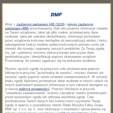
Beczki z toksynami - zdjęcie ilustracyjne
Skazany naraził okolicznych mieszkańców na
niebezpieczeństwo, bo tysiąckrotnie przekroczył
Wraz z
zaufanymi partnerami IAB (1019)
i
innymi zaufanymi
partnerami (489)
przechowujemy i/lub odczytujemy informacje zawarte
dopuszczalne stężenia niektórych substancji
na Twoim urządzeniu, takie jak pliki cookie, przetwarzamy dane
osobowe, takie jak unikalne identyfikatory, informacje przesyłane
szkodliwych, co mogło mieć fatalne skutki dla ich
przez urządzenia końcowe niezbędne do personalizacji reklam i treści,
udostępnienie funkcji mediów społecznościowych pomiaru ruchu jak
zdrowia.
również dla rozwoju i poprawny naszych produktów. Za Twoją zgodą
my, jak i partnerzy możemy wykorzystywać precyzyjne dane
geolokalizacyjne i identyfikację poprzez skanowanie urządzeń.
W toku śledztwa, a później w sądzie ustalono, że na
Przechodząc do serwisu zgadzasz się na wskazane działania.
terenie posesji wynajmowanej przez Piotra Ż.
Możesz wyrazić zgodę na powyższe cele przetwarzania poprzez
kliknięcie w przycisk "przechodzę do serwisu", możesz również nie
znajdowały się hale, które mieściły
3 000
wyrażać zgody poprzez wybór ustawień zaawansowanych. W sytuacji
braku zgody będziemy przetwarzać dane osobowe w innych celach na
tysiąclitrowych pojemników.
innych podstawach prawnych (informacje w tym zakresie dostępne są
w naszej
polityce prywatności
). Poprzez kliknięcie w przycisk
Zbiorniki były wypełnione substancjami
"ustawienia zaawansowane" możesz zarządzać swoimi preferencjami
przed wyrażeniem zgody lub odmową udzielenia zgody. Cele
łatwopalnymi, wybuchowymi, toksycznymi,
przetwarzania Twoich danych bez konieczności uzyskania Twojej
zgody w oparciu o uzasadniony interes Radio Muzyka Fakty Grupa
żrącymi oraz rakotwórczymi
, które stwarzały
RMF sp. z o.o. sp. k. oraz informacje o możliwości sprzeciwienia się