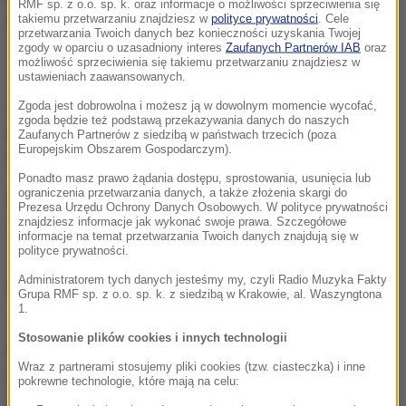
RMF sp. z o.o. sp. k. oraz informacje o możliwości sprzeciwienia się
takiemu przetwarzaniu znajdziesz w
polityce prywatności
. Cele
dla pacjentów
.
Jesteśmy cały czas w ruchu, nic się
przetwarzania Twoich danych bez konieczności uzyskania Twojej
nie zmieniło, ciągłość świadczeń zdrowotnych jest
zgody w oparciu o uzasadniony interes
Zaufanych Partnerów IAB
oraz
możliwość sprzeciwienia się takiemu przetwarzaniu znajdziesz w
zachowana, a jako położna jestem szczęśliwa, że
ustawieniach zaawansowanych.
pacjentki mają gdzie rodzić i jesteśmy o to spokojni
-
Zgoda jest dobrowolna i możesz ją w dowolnym momencie wycofać,
zgoda będzie też podstawą przekazywania danych do naszych
podkreśla pielęgniarka oddziałowa na oddziale
Zaufanych Partnerów z siedzibą w państwach trzecich (poza
Europejskim Obszarem Gospodarczym).
noworodkowym Urszula Kopańska.
Ponadto masz prawo żądania dostępu, sprostowania, usunięcia lub
ograniczenia przetwarzania danych, a także złożenia skargi do
Najlepszym potwierdzeniem są narodziny małego
Prezesa Urzędu Ochrony Danych Osobowych. W polityce prywatności
znajdziesz informacje jak wykonać swoje prawa. Szczegółowe
Leonka, który przyszedł na świat o godz. 10.40.
informacje na temat przetwarzania Twoich danych znajdują się w
polityce prywatności.
Termin był na 28 stycznia, ale syn specjalnie
poczekał
- żartował szczęśliwy tata - Jakub Goska.
Administratorem tych danych jesteśmy my, czyli Radio Muzyka Fakty
Grupa RMF sp. z o.o. sp. k. z siedzibą w Krakowie, al. Waszyngtona
1.
Jak przyznał, razem z żoną - ze względu na plany
Stosowanie plików cookies i innych technologii
likwidacji szpitala przez władze powiatu -
Wraz z partnerami stosujemy pliki cookies (tzw. ciasteczka) i inne
denerwowali się, że będą musieli szukać porodówki
pokrewne technologie, które mają na celu:
poza miastem.
Obawialiśmy się, ale lekarz