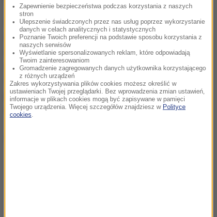
Zapewnienie bezpieczeństwa podczas korzystania z naszych
stron
Udało nam się stworzyć przyjazne, bezpieczne
Ulepszenie świadczonych przez nas usług poprzez wykorzystanie
danych w celach analitycznych i statystycznych
warunki, w których uczestnicy, niezależnie od danych
Poznanie Twoich preferencji na podstawie sposobu korzystania z
naszych serwisów
z metryki, umacniali się w lokalnym patriotyzmie, a
Wyświetlanie spersonalizowanych reklam, które odpowiadają
Twoim zainteresowaniom
równocześnie poszerzali swoją perspektywę,
Gromadzenie zagregowanych danych użytkownika korzystającego
z różnych urządzeń
wspólnie poszukując rozwiązań globalnych
Zakres wykorzystywania plików cookies możesz określić w
ustawieniach Twojej przeglądarki. Bez wprowadzenia zmian ustawień,
problemów i alternatyw dla szkodliwych działań
informacje w plikach cookies mogą być zapisywane w pamięci
Twojego urządzenia. Więcej szczegółów znajdziesz w
Polityce
człowieka
- wyjaśnia Marta Magalska.
cookies
.
Dalsza część artykułu pod materiałem video: