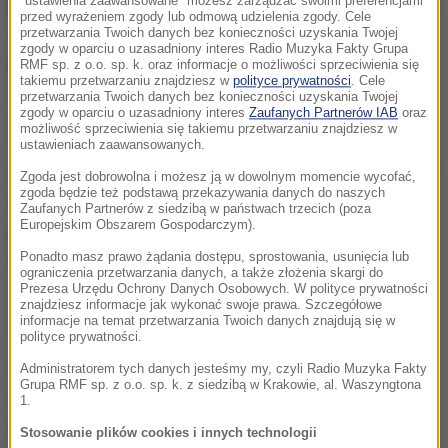
"ustawienia zaawansowane" możesz zarządzać swoimi preferencjami
pedagog, która wcześniej kształciła się w Hellerau
przed wyrażeniem zgody lub odmową udzielenia zgody. Cele
u samego autora metody - Emile’a Jaques-
przetwarzania Twoich danych bez konieczności uzyskania Twojej
zgody w oparciu o uzasadniony interes Radio Muzyka Fakty Grupa
Dalcroze’a
. Jubileusz 65-lecia łódzkiej rytmiki minął
RMF sp. z o.o. sp. k. oraz informacje o możliwości sprzeciwienia się
takiemu przetwarzaniu znajdziesz w
polityce prywatności
. Cele
w 2021 roku, ale jego obchody ze względu na
przetwarzania Twoich danych bez konieczności uzyskania Twojej
zgody w oparciu o uzasadniony interes
Zaufanych Partnerów IAB
oraz
pandemię zostały przesunięte.
możliwość sprzeciwienia się takiemu przetwarzaniu znajdziesz w
ustawieniach zaawansowanych.
Jesteśmy w bardzo dobrej kondycji i z zadowoleniem
Zgoda jest dobrowolna i możesz ją w dowolnym momencie wycofać,
zgoda będzie też podstawą przekazywania danych do naszych
odnotowujemy, że specjalność cieszy się
Zaufanych Partnerów z siedzibą w państwach trzecich (poza
Europejskim Obszarem Gospodarczym).
popularnością
- podkreśliła rektor A.M. w Łodzi dr
Ponadto masz prawo żądania dostępu, sprostowania, usunięcia lub
hab. Elżbieta Aleksandrowicz, również
ograniczenia przetwarzania danych, a także złożenia skargi do
specjalizująca się w metodzie Emile’a Jaques-
Prezesa Urzędu Ochrony Danych Osobowych. W polityce prywatności
znajdziesz informacje jak wykonać swoje prawa. Szczegółowe
Dalcroze’a.
informacje na temat przetwarzania Twoich danych znajdują się w
polityce prywatności.
Konferencja pokazuje pełne spektrum tej metody,
Administratorem tych danych jesteśmy my, czyli Radio Muzyka Fakty
Grupa RMF sp. z o.o. sp. k. z siedzibą w Krakowie, al. Waszyngtona
zgodnie z którą
artysta muzyk kształcony jest w
1.
sposób kompleksowy, zarówno w zakresie
Stosowanie plików cookies i innych technologii