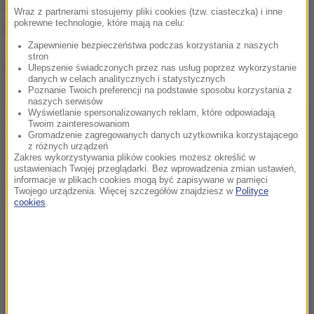
muzycznych narzędzi
, jak i jakości wyrazowych,
Wraz z partnerami stosujemy pliki cookies (tzw. ciasteczka) i inne
pokrewne technologie, które mają na celu:
pewnej empatii muzycznej, wrażliwości słuchowej,
Zapewnienie bezpieczeństwa podczas korzystania z naszych
ale również możliwości kreatywnych. Ta
stron
kreatywność, skoncentrowana w metodzie na ruchu,
Ulepszenie świadczonych przez nas usług poprzez wykorzystanie
danych w celach analitycznych i statystycznych
improwizacji instrumentalnej i wokalnej, przenosi się
Poznanie Twoich preferencji na podstawie sposobu korzystania z
naszych serwisów
również na inne dyspozycje, które człowiek posiada, i
Wyświetlanie spersonalizowanych reklam, które odpowiadają
Twoim zainteresowaniom
wpływa na wszystkie dziedziny jego życia
- dodała.
Gromadzenie zagregowanych danych użytkownika korzystającego
z różnych urządzeń
Zakres wykorzystywania plików cookies możesz określić w
ustawieniach Twojej przeglądarki. Bez wprowadzenia zmian ustawień,
Dalsza część artykułu pod materiałem video:
informacje w plikach cookies mogą być zapisywane w pamięci
Twojego urządzenia. Więcej szczegółów znajdziesz w
Polityce
cookies
.