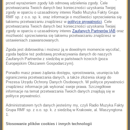
przed wyrażeniem zgody lub odmową udzielenia zgody. Cele
Wadowicach oraz pobliskich Jaroszowicach (Młyn
przetwarzania Twoich danych bez konieczności uzyskania Twojej
zgody w oparciu o uzasadniony interes Radio Muzyka Fakty Grupa
Jacka Hotel & SPA). Zawody, w których zmierzy się
RMF sp. z o.o. sp. k. oraz informacje o możliwości sprzeciwienia się
takiemu przetwarzaniu znajdziesz w
polityce prywatności
. Cele
96 załóg, zwieńczy widowiskowa Ceremonia Mety
przetwarzania Twoich danych bez konieczności uzyskania Twojej
zgody w oparciu o uzasadniony interes
Zaufanych Partnerów IAB
oraz
właśnie w Makowie Podhalańskim!
możliwość sprzeciwienia się takiemu przetwarzaniu znajdziesz w
ustawieniach zaawansowanych.
8 czerwca
będzie więc można poczuć nie tylko żyłkę
Zgoda jest dobrowolna i możesz ją w dowolnym momencie wycofać,
zgoda będzie też podstawą przekazywania danych do naszych
sportowej rywalizacji, ale też przytulić się do
Zaufanych Partnerów z siedzibą w państwach trzecich (poza
Europejskim Obszarem Gospodarczym).
pluszowych, żółto-niebieskich serduszek, zobaczyć,
Ponadto masz prawo żądania dostępu, sprostowania, usunięcia lub
jak na żywo powstają Fakty RMF FM
, zajrzeć do
ograniczenia przetwarzania danych, a także złożenia skargi do
wnętrza wozu satelitarnego czy porozmawiać z
Prezesa Urzędu Ochrony Danych Osobowych. W polityce prywatności
znajdziesz informacje jak wykonać swoje prawa. Szczegółowe
naszymi reporterami. Zapraszamy Was do naszego
informacje na temat przetwarzania Twoich danych znajdują się w
polityce prywatności.
mobilnego studia, które stanie na makowskim rynku,
Administratorem tych danych jesteśmy my, czyli Radio Muzyka Fakty
od godziny 13:00 do 19:00.
Grupa RMF sp. z o.o. sp. k. z siedzibą w Krakowie, al. Waszyngtona
1.
Stosowanie plików cookies i innych technologii
Dalsza część artykułu pod materiałem video: