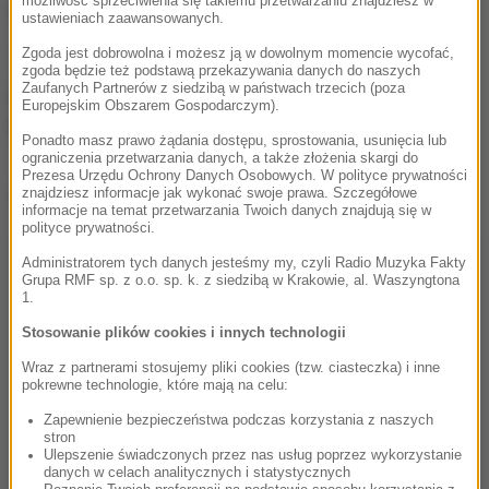
możliwość sprzeciwienia się takiemu przetwarzaniu znajdziesz w
Stream 2 doszło na wodach duńskich".
ustawieniach zaawansowanych.
Zgoda jest dobrowolna i możesz ją w dowolnym momencie wycofać,
Tamtejszy Urząd Morski przekazał, że
wyciek gazu
zgoda będzie też podstawą przekazywania danych do naszych
Zaufanych Partnerów z siedzibą w państwach trzecich (poza
zaobserwowano w pobliżu wyspy Bornholm
.
Europejskim Obszarem Gospodarczym).
Nieopodal znajduje się nieczynny gazociąg.
Ponadto masz prawo żądania dostępu, sprostowania, usunięcia lub
ograniczenia przetwarzania danych, a także złożenia skargi do
Prezesa Urzędu Ochrony Danych Osobowych. W polityce prywatności
Dalsza część artykułu pod materiałem video:
znajdziesz informacje jak wykonać swoje prawa. Szczegółowe
informacje na temat przetwarzania Twoich danych znajdują się w
polityce prywatności.
Administratorem tych danych jesteśmy my, czyli Radio Muzyka Fakty
Grupa RMF sp. z o.o. sp. k. z siedzibą w Krakowie, al. Waszyngtona
1.
Stosowanie plików cookies i innych technologii
Wraz z partnerami stosujemy pliki cookies (tzw. ciasteczka) i inne
pokrewne technologie, które mają na celu:
Zapewnienie bezpieczeństwa podczas korzystania z naszych
stron
Ulepszenie świadczonych przez nas usług poprzez wykorzystanie
danych w celach analitycznych i statystycznych