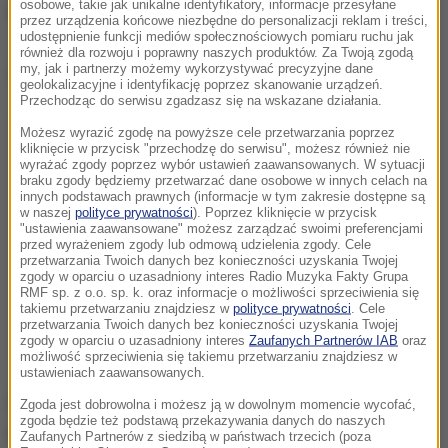
osobowe, takie jak unikalne identyfikatory, informacje przesyłane
rosyjski żołnierz.
przez urządzenia końcowe niezbędne do personalizacji reklam i treści,
udostępnienie funkcji mediów społecznościowych pomiaru ruchu jak
również dla rozwoju i poprawny naszych produktów. Za Twoją zgodą
my, jak i partnerzy możemy wykorzystywać precyzyjne dane
Dalsza część artykułu pod materiałem video:
geolokalizacyjne i identyfikację poprzez skanowanie urządzeń.
Przechodząc do serwisu zgadzasz się na wskazane działania.
Możesz wyrazić zgodę na powyższe cele przetwarzania poprzez
kliknięcie w przycisk "przechodzę do serwisu", możesz również nie
wyrażać zgody poprzez wybór ustawień zaawansowanych. W sytuacji
braku zgody będziemy przetwarzać dane osobowe w innych celach na
innych podstawach prawnych (informacje w tym zakresie dostępne są
w naszej
polityce prywatności
). Poprzez kliknięcie w przycisk
"ustawienia zaawansowane" możesz zarządzać swoimi preferencjami
przed wyrażeniem zgody lub odmową udzielenia zgody. Cele
przetwarzania Twoich danych bez konieczności uzyskania Twojej
zgody w oparciu o uzasadniony interes Radio Muzyka Fakty Grupa
RMF sp. z o.o. sp. k. oraz informacje o możliwości sprzeciwienia się
takiemu przetwarzaniu znajdziesz w
polityce prywatności
. Cele
przetwarzania Twoich danych bez konieczności uzyskania Twojej
zgody w oparciu o uzasadniony interes
Zaufanych Partnerów IAB
oraz
możliwość sprzeciwienia się takiemu przetwarzaniu znajdziesz w
ustawieniach zaawansowanych.
Według podsłuchanej wymiany zdań wynika, że
Zgoda jest dobrowolna i możesz ją w dowolnym momencie wycofać,
zgoda będzie też podstawą przekazywania danych do naszych
rosyjskie ministerstwo obrony coraz częściej
Zaufanych Partnerów z siedzibą w państwach trzecich (poza