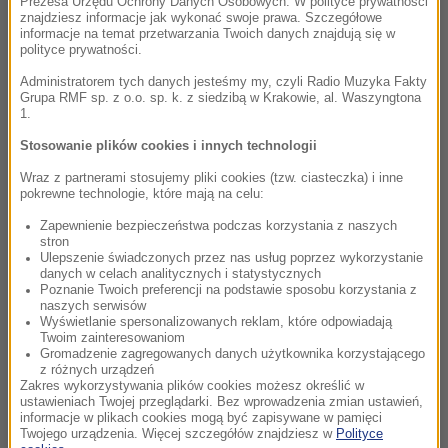
Prezesa Urzędu Ochrony Danych Osobowych. W polityce prywatności
znajdziesz informacje jak wykonać swoje prawa. Szczegółowe
informacje na temat przetwarzania Twoich danych znajdują się w
polityce prywatności.
Administratorem tych danych jesteśmy my, czyli Radio Muzyka Fakty
Grupa RMF sp. z o.o. sp. k. z siedzibą w Krakowie, al. Waszyngtona
1.
Stosowanie plików cookies i innych technologii
Wraz z partnerami stosujemy pliki cookies (tzw. ciasteczka) i inne
pokrewne technologie, które mają na celu:
Zapewnienie bezpieczeństwa podczas korzystania z naszych
stron
Ulepszenie świadczonych przez nas usług poprzez wykorzystanie
danych w celach analitycznych i statystycznych
Poznanie Twoich preferencji na podstawie sposobu korzystania z
naszych serwisów
Wyświetlanie spersonalizowanych reklam, które odpowiadają
Twoim zainteresowaniom
Gromadzenie zagregowanych danych użytkownika korzystającego
z różnych urządzeń
Zakres wykorzystywania plików cookies możesz określić w
ustawieniach Twojej przeglądarki. Bez wprowadzenia zmian ustawień,
informacje w plikach cookies mogą być zapisywane w pamięci
Twojego urządzenia. Więcej szczegółów znajdziesz w
Polityce