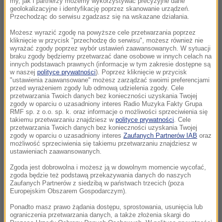
my, jak i partnerzy możemy wykorzystywać precyzyjne dane
geolokalizacyjne i identyfikację poprzez skanowanie urządzeń.
Przechodząc do serwisu zgadzasz się na wskazane działania.
Możesz wyrazić zgodę na powyższe cele przetwarzania poprzez
kliknięcie w przycisk "przechodzę do serwisu", możesz również nie
wyrażać zgody poprzez wybór ustawień zaawansowanych. W sytuacji
braku zgody będziemy przetwarzać dane osobowe w innych celach na
innych podstawach prawnych (informacje w tym zakresie dostępne są
w naszej
polityce prywatności
). Poprzez kliknięcie w przycisk
"ustawienia zaawansowane" możesz zarządzać swoimi preferencjami
przed wyrażeniem zgody lub odmową udzielenia zgody. Cele
przetwarzania Twoich danych bez konieczności uzyskania Twojej
zgody w oparciu o uzasadniony interes Radio Muzyka Fakty Grupa
RMF sp. z o.o. sp. k. oraz informacje o możliwości sprzeciwienia się
takiemu przetwarzaniu znajdziesz w
polityce prywatności
. Cele
przetwarzania Twoich danych bez konieczności uzyskania Twojej
zgody w oparciu o uzasadniony interes
Zaufanych Partnerów IAB
oraz
możliwość sprzeciwienia się takiemu przetwarzaniu znajdziesz w
ustawieniach zaawansowanych.
Zgoda jest dobrowolna i możesz ją w dowolnym momencie wycofać,
zgoda będzie też podstawą przekazywania danych do naszych
Zaufanych Partnerów z siedzibą w państwach trzecich (poza
Europejskim Obszarem Gospodarczym).
Ponadto masz prawo żądania dostępu, sprostowania, usunięcia lub
ograniczenia przetwarzania danych, a także złożenia skargi do