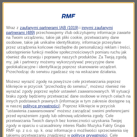
Obraz z wizerunkiem Kasema Sulejmaniego
Artykuł o generale Sulejmanim został opublikowany
Wraz z
zaufanymi partnerami IAB (1019)
i
innymi zaufanymi
w czwartek późnym wieczorem.
partnerami (489)
przechowujemy i/lub odczytujemy informacje zawarte
na Twoim urządzeniu, takie jak pliki cookie, przetwarzamy dane
osobowe, takie jak unikalne identyfikatory, informacje przesyłane
Generał, jako dowódca irańskiej elitarnej jednostki
przez urządzenia końcowe niezbędne do personalizacji reklam i treści,
udostępnienie funkcji mediów społecznościowych pomiaru ruchu jak
wojskowej Al-Kuds,
był jedną z osób, które
również dla rozwoju i poprawny naszych produktów. Za Twoją zgodą
dowodziły walkami z ISIS w Syrii i Iraku
. Jak pisze
my, jak i partnerzy możemy wykorzystywać precyzyjne dane
geolokalizacyjne i identyfikację poprzez skanowanie urządzeń.
agencja AP, Sulejmani wysłał tysiące ludzi
Przechodząc do serwisu zgadzasz się na wskazane działania.
wspieranych przez Iran do walki z ekstremistami.
Możesz wyrazić zgodę na powyższe cele przetwarzania poprzez
kliknięcie w przycisk "przechodzę do serwisu", możesz również nie
wyrażać zgody poprzez wybór ustawień zaawansowanych. W sytuacji
Sulejmani został zabity 3 stycznia na lotnisku w
braku zgody będziemy przetwarzać dane osobowe w innych celach na
innych podstawach prawnych (informacje w tym zakresie dostępne są
Bagdadzie w ataku przeprowadzonym przez siły
w naszej
polityce prywatności
). Poprzez kliknięcie w przycisk
"ustawienia zaawansowane" możesz zarządzać swoimi preferencjami
USA. Razem z nim zginął szef irackiej proirańskiej
przed wyrażeniem zgody lub odmową udzielenia zgody. Cele
przetwarzania Twoich danych bez konieczności uzyskania Twojej
milicji Kataib Hezbollah Abu Mahdi al-Muhandis.
zgody w oparciu o uzasadniony interes Radio Muzyka Fakty Grupa
RMF sp. z o.o. sp. k. oraz informacje o możliwości sprzeciwienia się
takiemu przetwarzaniu znajdziesz w
polityce prywatności
. Cele
W tekście opublikowanym w tygodniku Al-Nabaa