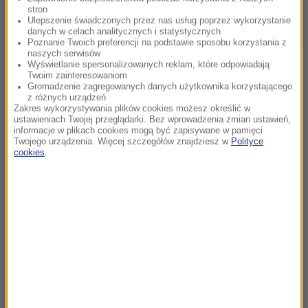
stron
Ulepszenie świadczonych przez nas usług poprzez wykorzystanie
danych w celach analitycznych i statystycznych
Poznanie Twoich preferencji na podstawie sposobu korzystania z
naszych serwisów
Wyświetlanie spersonalizowanych reklam, które odpowiadają
Twoim zainteresowaniom
Gromadzenie zagregowanych danych użytkownika korzystającego
z różnych urządzeń
Zakres wykorzystywania plików cookies możesz określić w
ustawieniach Twojej przeglądarki. Bez wprowadzenia zmian ustawień,
informacje w plikach cookies mogą być zapisywane w pamięci
Twojego urządzenia. Więcej szczegółów znajdziesz w
Polityce
cookies
.