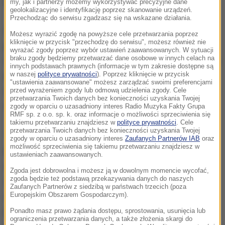
pamiątkami.
my, jak i partnerzy możemy wykorzystywać precyzyjne dane
geolokalizacyjne i identyfikację poprzez skanowanie urządzeń.
Przechodząc do serwisu zgadzasz się na wskazane działania.
W dobie koronawirusa jedynie część
Możesz wyrazić zgodę na powyższe cele przetwarzania poprzez
kliknięcie w przycisk "przechodzę do serwisu", możesz również nie
przedsiębiorców w Georgii wznowiła działalność, w
wyrażać zgody poprzez wybór ustawień zaawansowanych. W sytuacji
braku zgody będziemy przetwarzać dane osobowe w innych celach na
większości przypadków i tak mocno ograniczoną.
Do
innych podstawach prawnych (informacje w tym zakresie dostępne są
wymarłego od miesiąca Savannah wróciło życie
,
w naszej
polityce prywatności
). Poprzez kliknięcie w przycisk
"ustawienia zaawansowane" możesz zarządzać swoimi preferencjami
ale w żadnym stopniu nie przypomina to normalnego
przed wyrażeniem zgody lub odmową udzielenia zgody. Cele
przetwarzania Twoich danych bez konieczności uzyskania Twojej
ruchu w tym pełnym skwerów i zieleni mieście.
zgody w oparciu o uzasadniony interes Radio Muzyka Fakty Grupa
RMF sp. z o.o. sp. k. oraz informacje o możliwości sprzeciwienia się
takiemu przetwarzaniu znajdziesz w
polityce prywatności
. Cele
przetwarzania Twoich danych bez konieczności uzyskania Twojej
"To mniej niż jedna czwarta tego, co zazwyczaj pod
zgody w oparciu o uzasadniony interes
Zaufanych Partnerów IAB
oraz
możliwość sprzeciwienia się takiemu przetwarzaniu znajdziesz w
koniec kwietnia" - narzeka w rozmowie Sandeep,
ustawieniach zaawansowanych.
właściciel restauracji w centrum Savannah. Obecnie
Zgoda jest dobrowolna i możesz ją w dowolnym momencie wycofać,
zgoda będzie też podstawą przekazywania danych do naszych
zamówić w niej można jedynie jedzenie na wynos,
Zaufanych Partnerów z siedzibą w państwach trzecich (poza
ale obrotny przedsiębiorca już szykuje lokal na
Europejskim Obszarem Gospodarczym).
poniedziałek. Od tego dnia zgodnie z prawem będzie
Ponadto masz prawo żądania dostępu, sprostowania, usunięcia lub
ograniczenia przetwarzania danych, a także złożenia skargi do