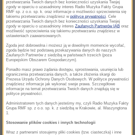
przetwarzania Twoich danych bez konieczności uzyskania Twojej
zgody w oparciu o uzasadniony interes Radio Muzyka Fakty Grupa
RMF sp. z o.o. sp. k. oraz informacje o możliwości sprzeciwienia się
takiemu przetwarzaniu znajdziesz w
polityce prywatności
. Cele
przetwarzania Twoich danych bez konieczności uzyskania Twojej
zgody w oparciu o uzasadniony interes
Zaufanych Partnerów IAB
oraz
możliwość sprzeciwienia się takiemu przetwarzaniu znajdziesz w
ustawieniach zaawansowanych.
Zgoda jest dobrowolna i możesz ją w dowolnym momencie wycofać,
zgoda będzie też podstawą przekazywania danych do naszych
Zaufanych Partnerów z siedzibą w państwach trzecich (poza
Europejskim Obszarem Gospodarczym).
Ponadto masz prawo żądania dostępu, sprostowania, usunięcia lub
ograniczenia przetwarzania danych, a także złożenia skargi do
Prezesa Urzędu Ochrony Danych Osobowych. W polityce prywatności
znajdziesz informacje jak wykonać swoje prawa. Szczegółowe
informacje na temat przetwarzania Twoich danych znajdują się w
polityce prywatności.
Administratorem tych danych jesteśmy my, czyli Radio Muzyka Fakty
Grupa RMF sp. z o.o. sp. k. z siedzibą w Krakowie, al. Waszyngtona
1.
Stosowanie plików cookies i innych technologii
Hezbollah to libańska organizacja od lat wspierana
Wraz z partnerami stosujemy pliki cookies (tzw. ciasteczka) i inne