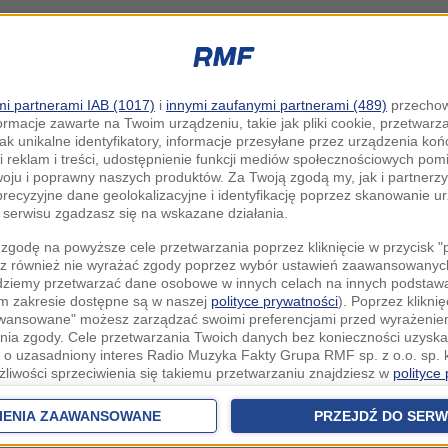
ecznościowych spot pokazujący, jak Karol Nawrocki wyc
lpicie zostaje flaga Polski.
"Flaga to Polska, a Polski się
ej ten klip.
i partnerami IAB (1017)
i
innymi zaufanymi partnerami (489)
przechow
ormacje zawarte na Twoim urządzeniu, takie jak pliki cookie, przetwar
jak unikalne identyfikatory, informacje przesyłane przez urządzenia k
i reklam i treści, udostępnienie funkcji mediów społecznościowych pom
woju i poprawny naszych produktów. Za Twoją zgodą my, jak i partner
recyzyjne dane geolokalizacyjne i identyfikację poprzez skanowanie u
serwisu zgadzasz się na wskazane działania.
zgodę na powyższe cele przetwarzania poprzez kliknięcie w przycisk 
z również nie wyrażać zgody poprzez wybór ustawień zaawansowanych
dziemy przetwarzać dane osobowe w innych celach na innych podsta
ym zakresie dostępne są w naszej
polityce prywatności
). Poprzez kliknię
awansowane" możesz zarządzać swoimi preferencjami przed wyrażenie
ia zgody. Cele przetwarzania Twoich danych bez konieczności uzyska
 o uzasadniony interes Radio Muzyka Fakty Grupa RMF sp. z o.o. sp. k
żliwości sprzeciwienia się takiemu przetwarzaniu znajdziesz w
polityce
nia Twoich danych bez konieczności uzyskania Twojej zgody w oparci
ch Partnerów IAB
oraz możliwość sprzeciwienia się takiemu przetwarza
IENIA ZAAWANSOWANE
PRZEJDŹ DO SERW
aawansowanych.