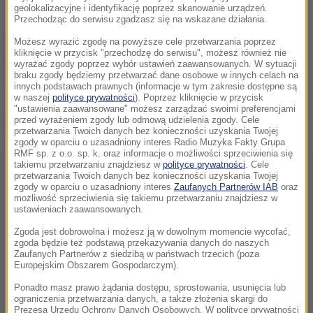
geolokalizacyjne i identyfikację poprzez skanowanie urządzeń.
Przechodząc do serwisu zgadzasz się na wskazane działania.
Prowadzący w światowym rankingu
22-letni
Możesz wyrazić zgodę na powyższe cele przetwarzania poprzez
kliknięcie w przycisk "przechodzę do serwisu", możesz również nie
Hiszpan jako najmłodszy w historii skompletował
wyrażać zgody poprzez wybór ustawień zaawansowanych. W sytuacji
braku zgody będziemy przetwarzać dane osobowe w innych celach na
"Karierowego Szlema".
innych podstawach prawnych (informacje w tym zakresie dostępne są
w naszej
polityce prywatności
). Poprzez kliknięcie w przycisk
"ustawienia zaawansowane" możesz zarządzać swoimi preferencjami
Dalsza część artykułu pod materiałem video:
przed wyrażeniem zgody lub odmową udzielenia zgody. Cele
przetwarzania Twoich danych bez konieczności uzyskania Twojej
zgody w oparciu o uzasadniony interes Radio Muzyka Fakty Grupa
RMF sp. z o.o. sp. k. oraz informacje o możliwości sprzeciwienia się
takiemu przetwarzaniu znajdziesz w
polityce prywatności
. Cele
przetwarzania Twoich danych bez konieczności uzyskania Twojej
zgody w oparciu o uzasadniony interes
Zaufanych Partnerów IAB
oraz
możliwość sprzeciwienia się takiemu przetwarzaniu znajdziesz w
ustawieniach zaawansowanych.
Zgoda jest dobrowolna i możesz ją w dowolnym momencie wycofać,
zgoda będzie też podstawą przekazywania danych do naszych
Zaufanych Partnerów z siedzibą w państwach trzecich (poza
Europejskim Obszarem Gospodarczym).
Ponadto masz prawo żądania dostępu, sprostowania, usunięcia lub
ograniczenia przetwarzania danych, a także złożenia skargi do
Prezesa Urzędu Ochrony Danych Osobowych. W polityce prywatności