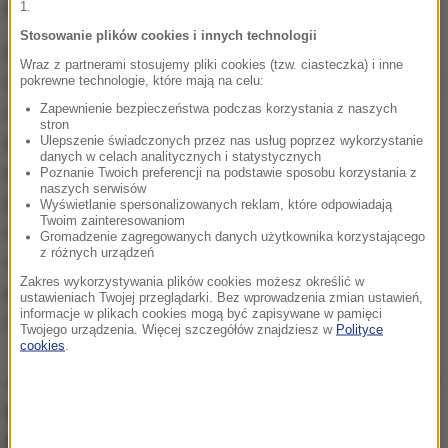
przeciwwskazań do ich uruchomienia.
1.
Stosowanie plików cookies i innych technologii
Eksperci podkreślają, że ważne jest zapewnienie
Wraz z partnerami stosujemy pliki cookies (tzw. ciasteczka) i inne
stałych, wysokich wydajności przepływu powietrza w
pokrewne technologie, które mają na celu:
Zapewnienie bezpieczeństwa podczas korzystania z naszych
systemach wentylacyjno-klimatyzacyjnych oraz
stron
utrzymanie jego ciągłej pracy w trakcie
Ulepszenie świadczonych przez nas usług poprzez wykorzystanie
danych w celach analitycznych i statystycznych
użytkowania pojazdu do przewozu osób
. Ponadto,
Poznanie Twoich preferencji na podstawie sposobu korzystania z
naszych serwisów
powietrze wywiewane z wnętrza powinno być w
Wyświetlanie spersonalizowanych reklam, które odpowiadają
Twoim zainteresowaniom
miarę możliwości usuwane na zewnątrz, a do
Gromadzenie zagregowanych danych użytkownika korzystającego
z różnych urządzeń
wnętrza powinno być nawiewane uzdatnione
Zakres wykorzystywania plików cookies możesz określić w
powietrze atmosferyczne, z możliwie jak
ustawieniach Twojej przeglądarki. Bez wprowadzenia zmian ustawień,
informacje w plikach cookies mogą być zapisywane w pamięci
najmniejszym dodatkiem powietrza z cyrkulacji.
Twojego urządzenia. Więcej szczegółów znajdziesz w
Polityce
cookies
.
Jeśli powietrze jest z zamkniętego
układu cyrkulacji - powinno być
filtrowane