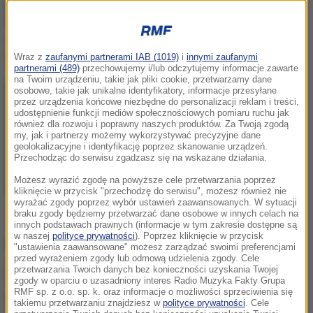
koronawirusem w
kraju i na świecie
zbieraliśmy w naszej
relacji dnia.
Wraz z
zaufanymi partnerami IAB (1019)
i
innymi zaufanymi
partnerami (489)
przechowujemy i/lub odczytujemy informacje zawarte
na Twoim urządzeniu, takie jak pliki cookie, przetwarzamy dane
osobowe, takie jak unikalne identyfikatory, informacje przesyłane
Aby odświeżyć
przez urządzenia końcowe niezbędne do personalizacji reklam i treści,
stronę
wciśnij
udostępnienie funkcji mediów społecznościowych pomiaru ruchu jak
F5
przeciągnij ją w
również dla rozwoju i poprawny naszych produktów. Za Twoją zgodą
my, jak i partnerzy możemy wykorzystywać precyzyjne dane
dół
lub włącz
geolokalizacyjne i identyfikację poprzez skanowanie urządzeń.
automatyczne
Przechodząc do serwisu zgadzasz się na wskazane działania.
odświeżanie :
Możesz wyrazić zgodę na powyższe cele przetwarzania poprzez
kliknięcie w przycisk "przechodzę do serwisu", możesz również nie
wyrażać zgody poprzez wybór ustawień zaawansowanych. W sytuacji
braku zgody będziemy przetwarzać dane osobowe w innych celach na
innych podstawach prawnych (informacje w tym zakresie dostępne są
w naszej
polityce prywatności
). Poprzez kliknięcie w przycisk
"ustawienia zaawansowane" możesz zarządzać swoimi preferencjami
przed wyrażeniem zgody lub odmową udzielenia zgody. Cele
przetwarzania Twoich danych bez konieczności uzyskania Twojej
zgody w oparciu o uzasadniony interes Radio Muzyka Fakty Grupa
RMF sp. z o.o. sp. k. oraz informacje o możliwości sprzeciwienia się
takiemu przetwarzaniu znajdziesz w
polityce prywatności
. Cele