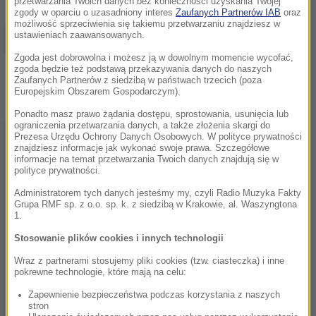
przetwarzania Twoich danych bez konieczności uzyskania Twojej
Szczepienia w Kolumbii
zgody w oparciu o uzasadniony interes
Zaufanych Partnerów IAB
oraz
możliwość sprzeciwienia się takiemu przetwarzaniu znajdziesz w
ustawieniach zaawansowanych.
Zgoda jest dobrowolna i możesz ją w dowolnym momencie wycofać,
zgoda będzie też podstawą przekazywania danych do naszych
Zaufanych Partnerów z siedzibą w państwach trzecich (poza
23:30 Czechy
Europejskim Obszarem Gospodarczym).
Ponadto masz prawo żądania dostępu, sprostowania, usunięcia lub
ograniczenia przetwarzania danych, a także złożenia skargi do
Prezesa Urzędu Ochrony Danych Osobowych. W polityce prywatności
Prezydent Czech
znajdziesz informacje jak wykonać swoje prawa. Szczegółowe
informacje na temat przetwarzania Twoich danych znajdują się w
Milosz Zeman
polityce prywatności.
poprosił Chiny o
Administratorem tych danych jesteśmy my, czyli Radio Muzyka Fakty
Grupa RMF sp. z o.o. sp. k. z siedzibą w Krakowie, al. Waszyngtona
szczepionkę
1.
przeciw Covid-19
Stosowanie plików cookies i innych technologii
Sinopharm -
Wraz z partnerami stosujemy pliki cookies (tzw. ciasteczka) i inne
pokrewne technologie, które mają na celu:
poinformował jego
rzecznik Jirzi
Zapewnienie bezpieczeństwa podczas korzystania z naszych
stron