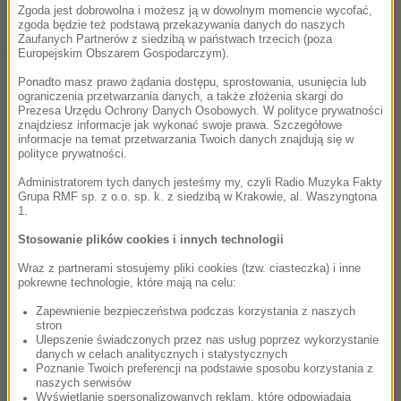
Zgoda jest dobrowolna i możesz ją w dowolnym momencie wycofać,
zmian, a więc u
zupełniania go o ewentualne nowe
zgoda będzie też podstawą przekazywania danych do naszych
Zaufanych Partnerów z siedzibą w państwach trzecich (poza
powiaty czy gminy
, jeśli uznamy, że stan klęski
Europejskim Obszarem Gospodarczym).
żywiołowej ułatwi nam działania ochronne i
Ponadto masz prawo żądania dostępu, sprostowania, usunięcia lub
ratunkowe
- powiedział premier.
ograniczenia przetwarzania danych, a także złożenia skargi do
Prezesa Urzędu Ochrony Danych Osobowych. W polityce prywatności
znajdziesz informacje jak wykonać swoje prawa. Szczegółowe
informacje na temat przetwarzania Twoich danych znajdują się w
polityce prywatności.
Administratorem tych danych jesteśmy my, czyli Radio Muzyka Fakty
Grupa RMF sp. z o.o. sp. k. z siedzibą w Krakowie, al. Waszyngtona
1.
Stosowanie plików cookies i innych technologii
Wraz z partnerami stosujemy pliki cookies (tzw. ciasteczka) i inne
pokrewne technologie, które mają na celu:
Zapewnienie bezpieczeństwa podczas korzystania z naszych
stron
Ulepszenie świadczonych przez nas usług poprzez wykorzystanie
danych w celach analitycznych i statystycznych
Poznanie Twoich preferencji na podstawie sposobu korzystania z
naszych serwisów
Wyświetlanie spersonalizowanych reklam, które odpowiadają