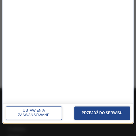
USTAWIENIA
FAKTY
PRZEJDŹ DO SERWISU
ZAAWANSOWANE
Polska
Polityka