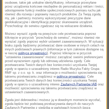
być umiarkowane, a teraz staje się ryzykiem
osobowe, takie jak unikalne identyfikatory, informacje przesyłane
przez urządzenia końcowe niezbędne do personalizacji reklam i treści,
wysokim
- wyjaśnia profesor Filip Szymański.
udostępnienie funkcji mediów społecznościowych pomiaru ruchu jak
również dla rozwoju i poprawny naszych produktów. Za Twoją zgodą
my, jak i partnerzy możemy wykorzystywać precyzyjne dane
geolokalizacyjne i identyfikację poprzez skanowanie urządzeń.
Przechodząc do serwisu zgadzasz się na wskazane działania.
ZOBACZ RÓWNIEŻ:
Możesz wyrazić zgodę na powyższe cele przetwarzania poprzez
Skontroluj swoje zdrowie po epidemii! 5 badań,
kliknięcie w przycisk "przechodzę do serwisu", możesz również nie
wyrażać zgody poprzez wybór ustawień zaawansowanych. W sytuacji
których nie można przegapić
braku zgody będziemy przetwarzać dane osobowe w innych celach na
innych podstawach prawnych (informacje w tym zakresie dostępne są
w naszej
polityce prywatności
). Poprzez kliknięcie w przycisk
"ustawienia zaawansowane" możesz zarządzać swoimi preferencjami
Dalsza część artykułu pod materiałem video:
przed wyrażeniem zgody lub odmową udzielenia zgody. Cele
przetwarzania Twoich danych bez konieczności uzyskania Twojej
zgody w oparciu o uzasadniony interes Radio Muzyka Fakty Grupa
RMF sp. z o.o. sp. k. oraz informacje o możliwości sprzeciwienia się
takiemu przetwarzaniu znajdziesz w
polityce prywatności
. Cele
przetwarzania Twoich danych bez konieczności uzyskania Twojej
zgody w oparciu o uzasadniony interes
Zaufanych Partnerów IAB
oraz
możliwość sprzeciwienia się takiemu przetwarzaniu znajdziesz w
ustawieniach zaawansowanych.
Zgoda jest dobrowolna i możesz ją w dowolnym momencie wycofać,
zgoda będzie też podstawą przekazywania danych do naszych
Zaufanych Partnerów z siedzibą w państwach trzecich (poza