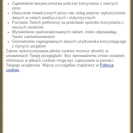
Zapewnienie bezpieczeństwa podczas korzystania z naszych
stron
Ulepszenie świadczonych przez nas usług poprzez wykorzystanie
danych w celach analitycznych i statystycznych
Poznanie Twoich preferencji na podstawie sposobu korzystania z
W poniedziałek na południu i w centrum kraju będzie
naszych serwisów
Wyświetlanie spersonalizowanych reklam, które odpowiadają
słonecznie, więcej chmur pojawi się na północy. Na
Twoim zainteresowaniom
Gromadzenie zagregowanych danych użytkownika korzystającego
krańcach północno - wschodnich i w rejonie Zatoki
z różnych urządzeń
Zakres wykorzystywania plików cookies możesz określić w
Gdańskiej wystąpią słabe i przelotne opady śniegu.
ustawieniach Twojej przeglądarki. Bez wprowadzenia zmian ustawień,
W ciągu dnia temperatura wzrośnie do minus 2 st. C
informacje w plikach cookies mogą być zapisywane w pamięci
Twojego urządzenia. Więcej szczegółów znajdziesz w
Polityce
na wschodzie, minus 1 st. C w centrum i do 1 st. C
cookies
.
nad morzem.
Sprawdź mapy pogodowe
Źródło: RMF24/PAP
IMGW
mróz
Tagi: