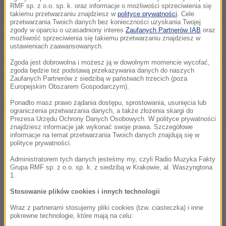
godz. 22 w niedzielę do poniedziałku do godz.
RMF sp. z o.o. sp. k. oraz informacje o możliwości sprzeciwienia się
takiemu przetwarzaniu znajdziesz w
polityce prywatności
. Cele
9.
Natomiast w zachodniej części Polski alerty mogą
przetwarzania Twoich danych bez konieczności uzyskania Twojej
zgody w oparciu o uzasadniony interes
Zaufanych Partnerów IAB
oraz
potrwać nawet do środy.
możliwość sprzeciwienia się takiemu przetwarzaniu znajdziesz w
ustawieniach zaawansowanych.
Zdaniem synoptyk
lokalnie mogą utworzyć się mgły
Zgoda jest dobrowolna i możesz ją w dowolnym momencie wycofać,
zgoda będzie też podstawą przekazywania danych do naszych
ograniczające widzialność do około 300 m.
Zaufanych Partnerów z siedzibą w państwach trzecich (poza
Europejskim Obszarem Gospodarczym).
Dalsza część artykułu pod materiałem video:
Ponadto masz prawo żądania dostępu, sprostowania, usunięcia lub
ograniczenia przetwarzania danych, a także złożenia skargi do
Prezesa Urzędu Ochrony Danych Osobowych. W polityce prywatności
znajdziesz informacje jak wykonać swoje prawa. Szczegółowe
informacje na temat przetwarzania Twoich danych znajdują się w
polityce prywatności.
Administratorem tych danych jesteśmy my, czyli Radio Muzyka Fakty
Grupa RMF sp. z o.o. sp. k. z siedzibą w Krakowie, al. Waszyngtona
1.
Stosowanie plików cookies i innych technologii
Wraz z partnerami stosujemy pliki cookies (tzw. ciasteczka) i inne
pokrewne technologie, które mają na celu: