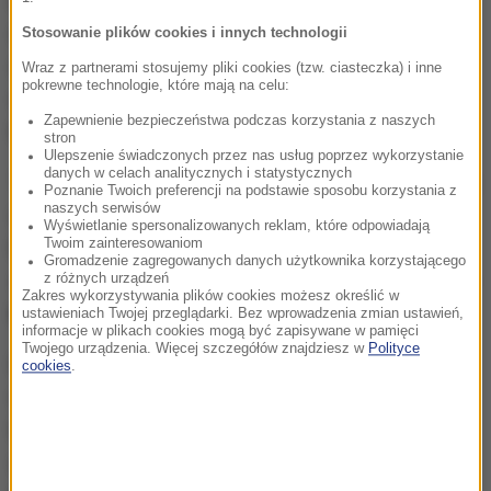
Alexandrosa Katikaridisa. W miarę upływu czasu
coraz częściej jego zawodniczki zapuszczały się w
Stosowanie plików cookies i innych technologii
okolice bramki rywalek. W 24. minucie przyniosło to
Wraz z partnerami stosujemy pliki cookies (tzw. ciasteczka) i inne
pokrewne technologie, które mają na celu:
wyrównanie, kiedy wbiegająca w pole karne Eleni
Zapewnienie bezpieczeństwa podczas korzystania z naszych
Markou zmusiła do kapitulacji Kingę Szemik.
stron
Ulepszenie świadczonych przez nas usług poprzez wykorzystanie
danych w celach analitycznych i statystycznych
Trenerka Polek okrzykami zachęcała je do pressingu
Poznanie Twoich preferencji na podstawie sposobu korzystania z
naszych serwisów
i, jak się okazało, miała rację. Greczynki popełniły
Wyświetlanie spersonalizowanych reklam, które odpowiadają
Twoim zainteresowaniom
błąd na swojej połowie, piłkę przejęła Pajor, trafiła w
Gromadzenie zagregowanych danych użytkownika korzystającego
słupek, a akcję zakończyła po chwili
Natalia Padilla-
z różnych urządzeń
Zakres wykorzystywania plików cookies możesz określić w
Bidas.
ustawieniach Twojej przeglądarki. Bez wprowadzenia zmian ustawień,
informacje w plikach cookies mogą być zapisywane w pamięci
Twojego urządzenia. Więcej szczegółów znajdziesz w
Polityce
Drugą część też golem mogła rozpocząć Pajor, tym
cookies
.
razem jednak grecka bramkarka Zoi Nasi była
lepsza. W odpowiedzi głową z pięciu metrów
uderzyła Anastasia Spyridonidou i refleksem