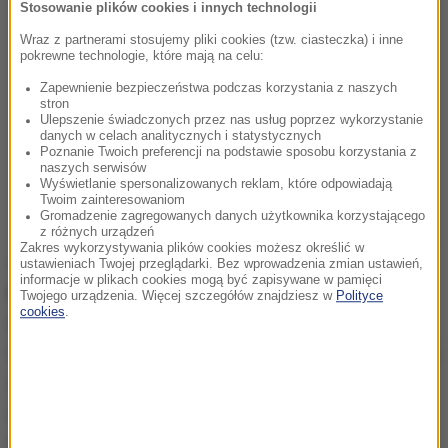
Stosowanie plików cookies i innych technologii
Wraz z partnerami stosujemy pliki cookies (tzw. ciasteczka) i inne
pokrewne technologie, które mają na celu:
Zapewnienie bezpieczeństwa podczas korzystania z naszych
stron
Ulepszenie świadczonych przez nas usług poprzez wykorzystanie
danych w celach analitycznych i statystycznych
Poznanie Twoich preferencji na podstawie sposobu korzystania z
naszych serwisów
Wyświetlanie spersonalizowanych reklam, które odpowiadają
Twoim zainteresowaniom
Gromadzenie zagregowanych danych użytkownika korzystającego
z różnych urządzeń
Zakres wykorzystywania plików cookies możesz określić w
Ciekawe na papierze wygląda rywalizacja
Atalanty
ustawieniach Twojej przeglądarki. Bez wprowadzenia zmian ustawień,
informacje w plikach cookies mogą być zapisywane w pamięci
Bergamo z Bayernem Monachium
. Niemiecki
Twojego urządzenia. Więcej szczegółów znajdziesz w
Polityce
cookies
.
hegemon Bundesligi na krajowym podwórku
tradycyjnie radzi sobie świetnie a miarą sukcesy jest
w przypadku Bawarczyków Liga Mistrzów. Ostatnie
dwa lata to porażki w ćwierćfinałach. Teraz rywalem
w 1/8 jest Atalanta, która w poprzedniej rundzie