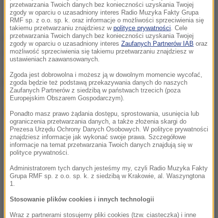
przetwarzania Twoich danych bez konieczności uzyskania Twojej
zgody w oparciu o uzasadniony interes Radio Muzyka Fakty Grupa
RMF sp. z o.o. sp. k. oraz informacje o możliwości sprzeciwienia się
takiemu przetwarzaniu znajdziesz w
polityce prywatności
. Cele
przetwarzania Twoich danych bez konieczności uzyskania Twojej
Organizatorami wydarzenia jest Jednostka
zgody w oparciu o uzasadniony interes
Zaufanych Partnerów IAB
oraz
możliwość sprzeciwienia się takiemu przetwarzaniu znajdziesz w
Wojskowa NIL i Wojskowe Stowarzyszenie "Kultura -
ustawieniach zaawansowanych.
Turystyka - Obronność" działająca przy Klubie
Zgoda jest dobrowolna i możesz ją w dowolnym momencie wycofać,
Dowództwa Sił Specjalnych.
zgoda będzie też podstawą przekazywania danych do naszych
Zaufanych Partnerów z siedzibą w państwach trzecich (poza
Europejskim Obszarem Gospodarczym).
Dalsza część artykułu pod materiałem video:
Ponadto masz prawo żądania dostępu, sprostowania, usunięcia lub
ograniczenia przetwarzania danych, a także złożenia skargi do
Prezesa Urzędu Ochrony Danych Osobowych. W polityce prywatności
znajdziesz informacje jak wykonać swoje prawa. Szczegółowe
informacje na temat przetwarzania Twoich danych znajdują się w
polityce prywatności.
Administratorem tych danych jesteśmy my, czyli Radio Muzyka Fakty
Grupa RMF sp. z o.o. sp. k. z siedzibą w Krakowie, al. Waszyngtona
1.
Stosowanie plików cookies i innych technologii
Wraz z partnerami stosujemy pliki cookies (tzw. ciasteczka) i inne