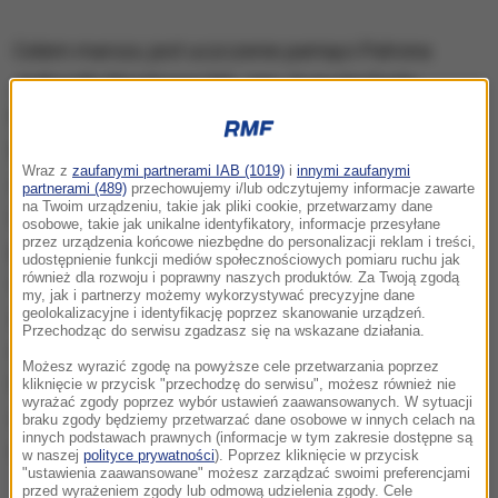
Celem marszu jest uczczenie pamięci Patrona
Jednostki Wojskowej NIL, gen. Augusta Emila
Fieldorfa NILA - twórcy i dowódcy KEDYWU,
bojownika o wolność Narodu Polskiego oraz
Wraz z
zaufanymi partnerami IAB (1019)
i
innymi zaufanymi
żołnierzy zgrupowań partyzanckich, walczących w
partnerami (489)
przechowujemy i/lub odczytujemy informacje zawarte
na Twoim urządzeniu, takie jak pliki cookie, przetwarzamy dane
rejonie Beskidu Makowskiego. Ponadto marsz
osobowe, takie jak unikalne identyfikatory, informacje przesyłane
przez urządzenia końcowe niezbędne do personalizacji reklam i treści,
promuje i popularyzuje służby w jednostce
udostępnienie funkcji mediów społecznościowych pomiaru ruchu jak
również dla rozwoju i poprawny naszych produktów. Za Twoją zgodą
wojskowej NIL oraz wyjście naprzeciw
my, jak i partnerzy możemy wykorzystywać precyzyjne dane
geolokalizacyjne i identyfikację poprzez skanowanie urządzeń.
zapotrzebowaniu na organizację imprez z
Przechodząc do serwisu zgadzasz się na wskazane działania.
elementami szkolenia Wojsk Specjalnych.
Możesz wyrazić zgodę na powyższe cele przetwarzania poprzez
Dodatkowym celem jest popularyzacja i
kliknięcie w przycisk "przechodzę do serwisu", możesz również nie
wyrażać zgody poprzez wybór ustawień zaawansowanych. W sytuacji
upowszechnianie marszu - biegania jako
braku zgody będziemy przetwarzać dane osobowe w innych celach na
innych podstawach prawnych (informacje w tym zakresie dostępne są
najprostszej formy rekreacji i sportu.
w naszej
polityce prywatności
). Poprzez kliknięcie w przycisk
"ustawienia zaawansowane" możesz zarządzać swoimi preferencjami
przed wyrażeniem zgody lub odmową udzielenia zgody. Cele