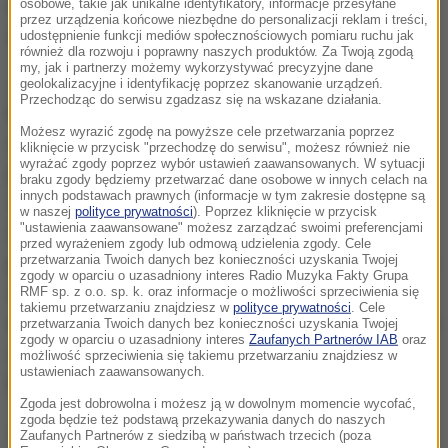
osobowe, takie jak unikalne identyfikatory, informacje przesyłane
tego, że sami możemy przyczynić się do ich
przez urządzenia końcowe niezbędne do personalizacji reklam i treści,
sukcesu.
udostępnienie funkcji mediów społecznościowych pomiaru ruchu jak
również dla rozwoju i poprawny naszych produktów. Za Twoją zgodą
my, jak i partnerzy możemy wykorzystywać precyzyjne dane
Janusza Rokicki, jeden z beneficjentów Katowice
geolokalizacyjne i identyfikację poprzez skanowanie urządzeń.
Przechodząc do serwisu zgadzasz się na wskazane działania.
Business Run 2016, stracił nogi jako
Możesz wyrazić zgodę na powyższe cele przetwarzania poprzez
osiemnastolatek w wyniku napadu. Janusz szybko
kliknięcie w przycisk "przechodzę do serwisu", możesz również nie
wyrażać zgody poprzez wybór ustawień zaawansowanych. W sytuacji
pokazał, że nie tak łatwo go zatrzymać. Zajął się
braku zgody będziemy przetwarzać dane osobowe w innych celach na
innych podstawach prawnych (informacje w tym zakresie dostępne są
zawodowo sportem. Długo nie wiedział, że istnieje
w naszej
polityce prywatności
). Poprzez kliknięcie w przycisk
"ustawienia zaawansowane" możesz zarządzać swoimi preferencjami
taka możliwość dla niepełnosprawnych. Jego
przed wyrażeniem zgody lub odmową udzielenia zgody. Cele
przetwarzania Twoich danych bez konieczności uzyskania Twojej
przygoda zaczęła się od pływania, później przyszedł
zgody w oparciu o uzasadniony interes Radio Muzyka Fakty Grupa
czas na podnoszenie ciężarów, dziś koncentruje się
RMF sp. z o.o. sp. k. oraz informacje o możliwości sprzeciwienia się
takiemu przetwarzaniu znajdziesz w
polityce prywatności
. Cele
na pchnięciu kulą. Dzięki temu odnalazł swoją pasję i
przetwarzania Twoich danych bez konieczności uzyskania Twojej
zgody w oparciu o uzasadniony interes
Zaufanych Partnerów IAB
oraz
został trzykrotnym medalistą Igrzysk
możliwość sprzeciwienia się takiemu przetwarzaniu znajdziesz w
ustawieniach zaawansowanych.
Paraolimpijskich.
Zgoda jest dobrowolna i możesz ją w dowolnym momencie wycofać,
zgoda będzie też podstawą przekazywania danych do naszych
Zdecydowałem się na uprawianie sportu, ponieważ
Zaufanych Partnerów z siedzibą w państwach trzecich (poza