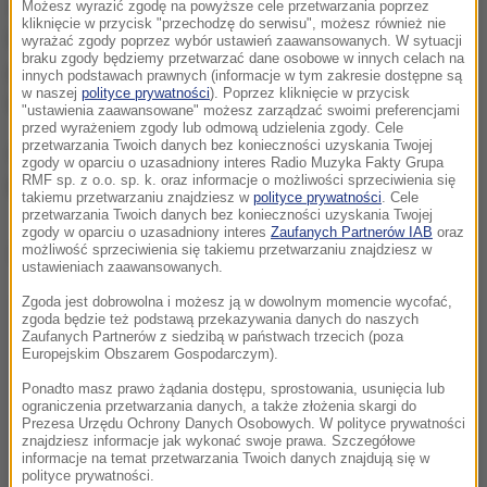
spożywczych może ponadto być przyczyną
Możesz wyrazić zgodę na powyższe cele przetwarzania poprzez
kliknięcie w przycisk "przechodzę do serwisu", możesz również nie
krzyżowego zanieczyszczenia środowiska
wyrażać zgody poprzez wybór ustawień zaawansowanych. W sytuacji
braku zgody będziemy przetwarzać dane osobowe w innych celach na
przygotowywania żywności" - czytamy w
innych podstawach prawnych (informacje w tym zakresie dostępne są
w naszej
polityce prywatności
). Poprzez kliknięcie w przycisk
komunikacie GIS.
"ustawienia zaawansowane" możesz zarządzać swoimi preferencjami
przed wyrażeniem zgody lub odmową udzielenia zgody. Cele
przetwarzania Twoich danych bez konieczności uzyskania Twojej
Główny Inspektorat Sanitarny podaje też, czym
zgody w oparciu o uzasadniony interes Radio Muzyka Fakty Grupa
RMF sp. z o.o. sp. k. oraz informacje o możliwości sprzeciwienia się
konkretnie grozi spożycie wspomnianej partii mąki.
takiemu przetwarzaniu znajdziesz w
polityce prywatności
. Cele
przetwarzania Twoich danych bez konieczności uzyskania Twojej
zgody w oparciu o uzasadniony interes
Zaufanych Partnerów IAB
oraz
Dalsza część artykułu pod materiałem video:
możliwość sprzeciwienia się takiemu przetwarzaniu znajdziesz w
ustawieniach zaawansowanych.
Zgoda jest dobrowolna i możesz ją w dowolnym momencie wycofać,
zgoda będzie też podstawą przekazywania danych do naszych
Zaufanych Partnerów z siedzibą w państwach trzecich (poza
Europejskim Obszarem Gospodarczym).
Ponadto masz prawo żądania dostępu, sprostowania, usunięcia lub
ograniczenia przetwarzania danych, a także złożenia skargi do
Prezesa Urzędu Ochrony Danych Osobowych. W polityce prywatności
znajdziesz informacje jak wykonać swoje prawa. Szczegółowe
informacje na temat przetwarzania Twoich danych znajdują się w
polityce prywatności.