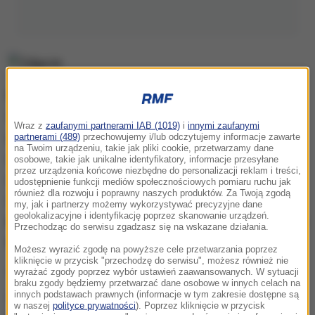
Badania przeprowadzone przez Państwową
Inspekcję Sanitarną potwierdziły
wysoki poziom
Wraz z
zaufanymi partnerami IAB (1019)
i
innymi zaufanymi
akryloamidu
. Chodzi o
Herbatniki Petit Beurre
,
partnerami (489)
przechowujemy i/lub odczytujemy informacje zawarte
na Twoim urządzeniu, takie jak pliki cookie, przetwarzamy dane
marki:
Apetilki
, z numerami partii i datami
osobowe, takie jak unikalne identyfikatory, informacje przesyłane
przez urządzenia końcowe niezbędne do personalizacji reklam i treści,
minimalnej trwałości:
10.05.2027.B - 10/05/2027,
udostępnienie funkcji mediów społecznościowych pomiaru ruchu jak
również dla rozwoju i poprawny naszych produktów. Za Twoją zgodą
20.05.2027.A - 20/05/2027 r.
Producentem jest:
my, jak i partnerzy możemy wykorzystywać precyzyjne dane
geolokalizacyjne i identyfikację poprzez skanowanie urządzeń.
Eurobrand Sp. z o.o. Płochocińska 111/114, 03-044
Przechodząc do serwisu zgadzasz się na wskazane działania.
Warszawa.
Możesz wyrazić zgodę na powyższe cele przetwarzania poprzez
kliknięcie w przycisk "przechodzę do serwisu", możesz również nie
wyrażać zgody poprzez wybór ustawień zaawansowanych. W sytuacji
"Na podstawie oceny ryzyka Narodowego Instytutu
braku zgody będziemy przetwarzać dane osobowe w innych celach na
innych podstawach prawnych (informacje w tym zakresie dostępne są
Zdrowia Publicznego PZH - Państwowego Instytutu
w naszej
polityce prywatności
). Poprzez kliknięcie w przycisk