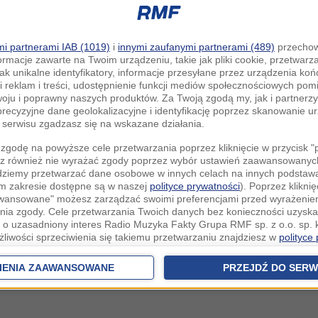
i partnerami IAB (1019)
i
innymi zaufanymi partnerami (489)
przechow
ormacje zawarte na Twoim urządzeniu, takie jak pliki cookie, przetwar
jak unikalne identyfikatory, informacje przesyłane przez urządzenia k
i reklam i treści, udostępnienie funkcji mediów społecznościowych pom
k - zanieczyszczają danie?
woju i poprawny naszych produktów. Za Twoją zgodą my, jak i partner
recyzyjne dane geolokalizacyjne i identyfikację poprzez skanowanie u
serwisu zgadzasz się na wskazane działania.
oju
jest to, że:
zgodę na powyższe cele przetwarzania poprzez kliknięcie w przycisk 
z również nie wyrażać zgody poprzez wybór ustawień zaawansowanych
zostałości środków ochrony roślin,
dziemy przetwarzać dane osobowe w innych celach na innych podsta
ym zakresie dostępne są w naszej
polityce prywatności
). Poprzez kliknię
iebezpiecznych substancji,
awansowane" możesz zarządzać swoimi preferencjami przed wyrażenie
ia zgody. Cele przetwarzania Twoich danych bez konieczności uzyska
erała aż 9 groźnych substancji,
 o uzasadniony interes Radio Muzyka Fakty Grupa RMF sp. z o.o. sp. k
żliwości sprzeciwienia się takiemu przetwarzaniu znajdziesz w
polityce
kotynoidy - służące do zwalczania szkodników rolniczyc
nia Twoich danych bez konieczności uzyskania Twojej zgody w oparci
ch Partnerów IAB
oraz możliwość sprzeciwienia się takiemu przetwarza
ego kraju pochodzi ich papryka.
IENIA ZAAWANSOWANE
PRZEJDŹ DO SERW
aawansowanych.
rowolna i możesz ją w dowolnym momencie wycofać, zgoda będzie też
anych do naszych Zaufanych Partnerów z siedzibą w państwach trzec