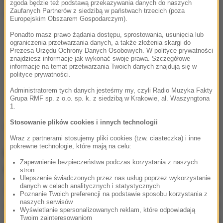
zgoda będzie też podstawą przekazywania danych do naszych
Zaufanych Partnerów z siedzibą w państwach trzecich (poza
co najmniej kilka z poniższych objawów:
Europejskim Obszarem Gospodarczym).
wypróżnienia rzadziej niż trzy razy w tygodniu,
Ponadto masz prawo żądania dostępu, sprostowania, usunięcia lub
ograniczenia przetwarzania danych, a także złożenia skargi do
Prezesa Urzędu Ochrony Danych Osobowych. W polityce prywatności
twardy lub zbity stolec,
znajdziesz informacje jak wykonać swoje prawa. Szczegółowe
informacje na temat przetwarzania Twoich danych znajdują się w
silne parcie podczas oddawania stolca,
polityce prywatności.
uczucie niepełnego wypróżnienia,
Administratorem tych danych jesteśmy my, czyli Radio Muzyka Fakty
Grupa RMF sp. z o.o. sp. k. z siedzibą w Krakowie, al. Waszyngtona
1.
Jeśli problem utrzymuje się przez kilka tygodni lub
Stosowanie plików cookies i innych technologii
dłużej, można mówić o zaparciach przewlekłych.
Wraz z partnerami stosujemy pliki cookies (tzw. ciasteczka) i inne
pokrewne technologie, które mają na celu:
Co dzieje się z organizmem, gdy
Zapewnienie bezpieczeństwa podczas korzystania z naszych
długo nie ma wypróżnienia?
stron
Ulepszenie świadczonych przez nas usług poprzez wykorzystanie
danych w celach analitycznych i statystycznych
Im dłużej stolec pozostaje w jelicie grubym, tym
Poznanie Twoich preferencji na podstawie sposobu korzystania z
naszych serwisów
więcej wody zostaje z niego wchłonięte. W efekcie
Wyświetlanie spersonalizowanych reklam, które odpowiadają
Twoim zainteresowaniom
masa kałowa staje się coraz twardsza i trudniejsza