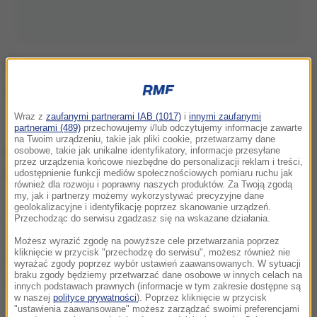
Wraz z
zaufanymi partnerami IAB (1017)
i
innymi zaufanymi
zdj. ilustracyjne/Jelita wysyłają SOS! Odkryj, co naprawdę Ci dolega
partnerami (489)
przechowujemy i/lub odczytujemy informacje zawarte
na Twoim urządzeniu, takie jak pliki cookie, przetwarzamy dane
Nie tylko
trawienie
- to system, który odpowiada
osobowe, takie jak unikalne identyfikatory, informacje przesyłane
przez urządzenia końcowe niezbędne do personalizacji reklam i treści,
także za:
udostępnienie funkcji mediów społecznościowych pomiaru ruchu jak
również dla rozwoju i poprawny naszych produktów. Za Twoją zgodą
my, jak i partnerzy możemy wykorzystywać precyzyjne dane
wchłanianie składników odżywczych,
geolokalizacyjne i identyfikację poprzez skanowanie urządzeń.
Przechodząc do serwisu zgadzasz się na wskazane działania.
odporność,
Możesz wyrazić zgodę na powyższe cele przetwarzania poprzez
kliknięcie w przycisk "przechodzę do serwisu", możesz również nie
gospodarkę hormonalną,
wyrażać zgody poprzez wybór ustawień zaawansowanych. W sytuacji
braku zgody będziemy przetwarzać dane osobowe w innych celach na
samopoczucie
.
innych podstawach prawnych (informacje w tym zakresie dostępne są
w naszej
polityce prywatności
). Poprzez kliknięcie w przycisk
"ustawienia zaawansowane" możesz zarządzać swoimi preferencjami