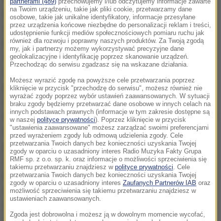
partnerami (489)
przechowujemy i/lub odczytujemy informacje zawarte
na Twoim urządzeniu, takie jak pliki cookie, przetwarzamy dane
podobnie jak wówczas, nie udało się obecnie
osobowe, takie jak unikalne identyfikatory, informacje przesyłane
przez urządzenia końcowe niezbędne do personalizacji reklam i treści,
zbudować wokół reformy ponadpartyjnego
udostępnienie funkcji mediów społecznościowych pomiaru ruchu jak
porozumienia. Taka sytuacja stanowi potężne
również dla rozwoju i poprawny naszych produktów. Za Twoją zgodą
my, jak i partnerzy możemy wykorzystywać precyzyjne dane
zagrożenie dla stabilności pracy polskich szkół, gdyż
geolokalizacyjne i identyfikację poprzez skanowanie urządzeń.
Przechodząc do serwisu zgadzasz się na wskazane działania.
wielce prawdopodobne jest podjęcie przez
Możesz wyrazić zgodę na powyższe cele przetwarzania poprzez
przeciwników obecnie proponowanych zmian po
kliknięcie w przycisk "przechodzę do serwisu", możesz również nie
wyrażać zgody poprzez wybór ustawień zaawansowanych. W sytuacji
ewentualnym objęciu przez nich władzy działań
braku zgody będziemy przetwarzać dane osobowe w innych celach na
innych podstawach prawnych (informacje w tym zakresie dostępne są
kontr-reformatorskich. Poza tym ulokowanie reformy
w naszej
polityce prywatności
). Poprzez kliknięcie w przycisk
"ustawienia zaawansowane" możesz zarządzać swoimi preferencjami
edukacyjnej w obszarze bieżących polskich sporów
przed wyrażeniem zgody lub odmową udzielenia zgody. Cele
przetwarzania Twoich danych bez konieczności uzyskania Twojej
politycznych sprawia, że trudno o niej merytorycznie
zgody w oparciu o uzasadniony interes Radio Muzyka Fakty Grupa
rozmawiać. Z jednej, rządowej strony słyszymy
RMF sp. z o.o. sp. k. oraz informacje o możliwości sprzeciwienia się
takiemu przetwarzaniu znajdziesz w
polityce prywatności
. Cele
bowiem głosy o jakoby cudownym eliksirze, którym
przetwarzania Twoich danych bez konieczności uzyskania Twojej
zgody w oparciu o uzasadniony interes
Zaufanych Partnerów IAB
oraz
dla polskiej szkoły będą zmiany proponowane przez
możliwość sprzeciwienia się takiemu przetwarzaniu znajdziesz w
ustawieniach zaawansowanych.
minister Zalewską, a z drugiej opozycyjnej słyszymy
Zgoda jest dobrowolna i możesz ją w dowolnym momencie wycofać,
o absolutnej katastrofie, jaką spowodują owe