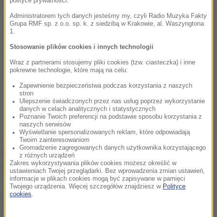
polityce prywatności.
Administratorem tych danych jesteśmy my, czyli Radio Muzyka Fakty
Grupa RMF sp. z o.o. sp. k. z siedzibą w Krakowie, al. Waszyngtona
1.
Stosowanie plików cookies i innych technologii
Wraz z partnerami stosujemy pliki cookies (tzw. ciasteczka) i inne
pokrewne technologie, które mają na celu:
Zapewnienie bezpieczeństwa podczas korzystania z naszych
stron
Ulepszenie świadczonych przez nas usług poprzez wykorzystanie
danych w celach analitycznych i statystycznych
Poznanie Twoich preferencji na podstawie sposobu korzystania z
naszych serwisów
Wyświetlanie spersonalizowanych reklam, które odpowiadają
Twoim zainteresowaniom
Gromadzenie zagregowanych danych użytkownika korzystającego
Dodaje, że drugi klucz do przetrwania to
z różnych urządzeń
Zakres wykorzystywania plików cookies możesz określić w
edukacja.
Możemy być bezpieczni pod warunkiem,
ustawieniach Twojej przeglądarki. Bez wprowadzenia zmian ustawień,
informacje w plikach cookies mogą być zapisywane w pamięci
że nauczymy się korzystać z technologii. Musimy
Twojego urządzenia. Więcej szczegółów znajdziesz w
Polityce
cookies
.
zacząć od uczenia dzieci, wychowanych przecież w
nowoczesności. One muszą zrozumieć wszystkie