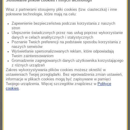
śledztwie usłyszeli jeszcze w czerwcu 2025 roku.
Stosowanie plików cookies i innych technologii
Wraz z partnerami stosujemy pliki cookies (tzw. ciasteczka) i inne
Rzecznik PK poinformował też o przedstawieniu
pokrewne technologie, które mają na celu:
zarzutów Angeli P., która przed ich ogłoszeniem
Zapewnienie bezpieczeństwa podczas korzystania z naszych
stron
obejmowała stanowisko ekspertki Wydziału I
Ulepszenie świadczonych przez nas usług poprzez wykorzystanie
danych w celach analitycznych i statystycznych
Operacyjno-Śledczego Delegatury CBA w
Poznanie Twoich preferencji na podstawie sposobu korzystania z
naszych serwisów
Warszawie.
Wyświetlanie spersonalizowanych reklam, które odpowiadają
Twoim zainteresowaniom
Do sprawy odniósł się w piątek rzecznik prasowy
Gromadzenie zagregowanych danych użytkownika korzystającego
z różnych urządzeń
ministra koordynatora ds. służb specjalnych Jacek
Zakres wykorzystywania plików cookies możesz określić w
ustawieniach Twojej przeglądarki. Bez wprowadzenia zmian ustawień,
Dobrzyński. W swoim wpisie na X podkreślił, że "
po
informacje w plikach cookies mogą być zapisywane w pamięci
Twojego urządzenia. Więcej szczegółów znajdziesz w
Polityce
postawieniu zarzutów funkcjonariuszka została
cookies
.
zwolniona w trybie natychmiastowym
". Jak dodał,
audyty w CBA zostały przeprowadzone na polecenie
ministra koordynatora służb specjalnych Tomasza
Siemoniaka.