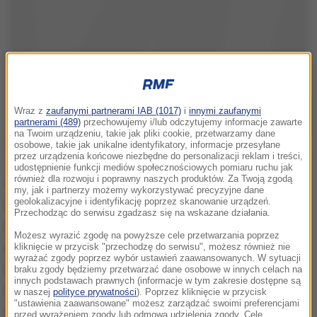
Wraz z
zaufanymi partnerami IAB (1017)
i
innymi zaufanymi
partnerami (489)
przechowujemy i/lub odczytujemy informacje zawarte
na Twoim urządzeniu, takie jak pliki cookie, przetwarzamy dane
osobowe, takie jak unikalne identyfikatory, informacje przesyłane
przez urządzenia końcowe niezbędne do personalizacji reklam i treści,
udostępnienie funkcji mediów społecznościowych pomiaru ruchu jak
również dla rozwoju i poprawny naszych produktów. Za Twoją zgodą
W poniedziałek szczepione są dzieci w środkowej
my, jak i partnerzy możemy wykorzystywać precyzyjne dane
geolokalizacyjne i identyfikację poprzez skanowanie urządzeń.
części Strefy Gazy. Rzeczniczka UNRWA Louise
Przechodząc do serwisu zgadzasz się na wskazane działania.
Wateridge oznajmiła, że agencja jest bardzo
Możesz wyrazić zgodę na powyższe cele przetwarzania poprzez
zadowolona z dużego odzewu wśród mieszkańców
kliknięcie w przycisk "przechodzę do serwisu", możesz również nie
wyrażać zgody poprzez wybór ustawień zaawansowanych. W sytuacji
Gazy. "Nasze mobilne zespoły chodzą też od drzwi
braku zgody będziemy przetwarzać dane osobowe w innych celach na
innych podstawach prawnych (informacje w tym zakresie dostępne są
do drzwi, by nie pominąć żadnego dziecka" -
w naszej
polityce prywatności
). Poprzez kliknięcie w przycisk
"ustawienia zaawansowane" możesz zarządzać swoimi preferencjami
przekazała.
przed wyrażeniem zgody lub odmową udzielenia zgody. Cele