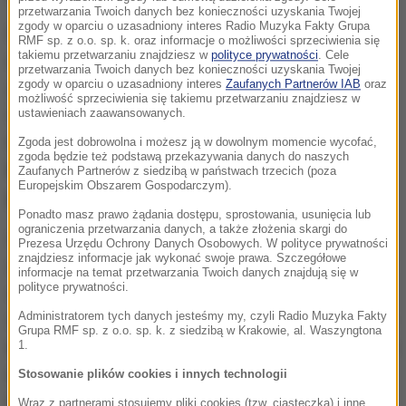
przetwarzania Twoich danych bez konieczności uzyskania Twojej
zgody w oparciu o uzasadniony interes Radio Muzyka Fakty Grupa
Pierwsze preparaty podano już w sobotę, a od
RMF sp. z o.o. sp. k. oraz informacje o możliwości sprzeciwienia się
takiemu przetwarzaniu znajdziesz w
polityce prywatności
. Cele
niedzieli trwa regularna kampania szczepień. Celem
przetwarzania Twoich danych bez konieczności uzyskania Twojej
zgody w oparciu o uzasadniony interes
Zaufanych Partnerów IAB
oraz
jest zaszczepienie około 640 tys. dzieci w Strefie
możliwość sprzeciwienia się takiemu przetwarzaniu znajdziesz w
Gazy.
Światowa Organizacja Zdrowia (WHO) i
ustawieniach zaawansowanych.
Izrael uzgodniły czasowe wstrzymanie walk w
Zgoda jest dobrowolna i możesz ją w dowolnym momencie wycofać,
zgoda będzie też podstawą przekazywania danych do naszych
konkretnych regionach, by umożliwić tam
Zaufanych Partnerów z siedzibą w państwach trzecich (poza
Europejskim Obszarem Gospodarczym).
przeprowadzenie akcji medycznej
.
Ponadto masz prawo żądania dostępu, sprostowania, usunięcia lub
ograniczenia przetwarzania danych, a także złożenia skargi do
Od niedzieli trwa trzydniowa przerwa w walkach w
Prezesa Urzędu Ochrony Danych Osobowych. W polityce prywatności
znajdziesz informacje jak wykonać swoje prawa. Szczegółowe
centralnej części Strefy. Kolejne trzydniowe przerwy
informacje na temat przetwarzania Twoich danych znajdują się w
polityce prywatności.
obejmą następnie południową, a później północną
Administratorem tych danych jesteśmy my, czyli Radio Muzyka Fakty
część tego terytorium.
Każdego dnia walki mają być
Grupa RMF sp. z o.o. sp. k. z siedzibą w Krakowie, al. Waszyngtona
wstrzymywane na dziewięć godzin, między godz. 6
1.
rano a 15
. Dotychczas nie odnotowano złamania
Stosowanie plików cookies i innych technologii
tych postanowień - powiadomiła agencja Reutera.
Wraz z partnerami stosujemy pliki cookies (tzw. ciasteczka) i inne