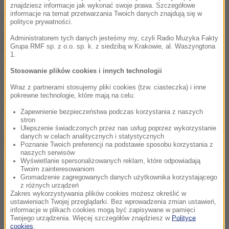
znajdziesz informacje jak wykonać swoje prawa. Szczegółowe
informacje na temat przetwarzania Twoich danych znajdują się w
Rzecznik irańskiego MSZ podkreślił, że
Teheran nie
polityce prywatności.
pójdzie na kompromis w kwestii tzw. "czerwonych
Administratorem tych danych jesteśmy my, czyli Radio Muzyka Fakty
Grupa RMF sp. z o.o. sp. k. z siedzibą w Krakowie, al. Waszyngtona
linii"
, czyli granic, które dla władz Iranu są nie do
1.
przekroczenia. W opinii komentatorów dotyczy to
Stosowanie plików cookies i innych technologii
przede wszystkim przyszłości irańskiego programu
Wraz z partnerami stosujemy pliki cookies (tzw. ciasteczka) i inne
nuklearnego - tematu, który od lat budzi największe
pokrewne technologie, które mają na celu:
kontrowersje na arenie międzynarodowej.
Zapewnienie bezpieczeństwa podczas korzystania z naszych
stron
Ulepszenie świadczonych przez nas usług poprzez wykorzystanie
danych w celach analitycznych i statystycznych
Dalsza część artykułu pod materiałem video:
Poznanie Twoich preferencji na podstawie sposobu korzystania z
naszych serwisów
Wyświetlanie spersonalizowanych reklam, które odpowiadają
Twoim zainteresowaniom
Gromadzenie zagregowanych danych użytkownika korzystającego
z różnych urządzeń
Zakres wykorzystywania plików cookies możesz określić w
ustawieniach Twojej przeglądarki. Bez wprowadzenia zmian ustawień,
informacje w plikach cookies mogą być zapisywane w pamięci
Twojego urządzenia. Więcej szczegółów znajdziesz w
Polityce
cookies
.