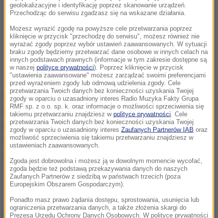
Po podpisaniu umowy Iran ma otworzyć cieśninę
geolokalizacyjne i identyfikację poprzez skanowanie urządzeń.
Przechodząc do serwisu zgadzasz się na wskazane działania.
Ormuz, a USA znieść blokadę irańskich portów.
Możesz wyrazić zgodę na powyższe cele przetwarzania poprzez
kliknięcie w przycisk "przechodzę do serwisu", możesz również nie
Więcej informacji z Polski i świata znajdziesz
wyrażać zgody poprzez wybór ustawień zaawansowanych. W sytuacji
braku zgody będziemy przetwarzać dane osobowe w innych celach na
na
RMF24.pl
.
innych podstawach prawnych (informacje w tym zakresie dostępne są
w naszej
polityce prywatności
). Poprzez kliknięcie w przycisk
"ustawienia zaawansowane" możesz zarządzać swoimi preferencjami
W czwartek wieczorem rzecznik irańskiego
przed wyrażeniem zgody lub odmową udzielenia zgody. Cele
przetwarzania Twoich danych bez konieczności uzyskania Twojej
Ministerstwa Spraw Zagranicznych, Esmail Baghei,
zgody w oparciu o uzasadniony interes Radio Muzyka Fakty Grupa
RMF sp. z o.o. sp. k. oraz informacje o możliwości sprzeciwienia się
przekazał, że władze w Teheranie
nie podjęły
takiemu przetwarzaniu znajdziesz w
polityce prywatności
. Cele
przetwarzania Twoich danych bez konieczności uzyskania Twojej
jeszcze ostatecznej decyzji w sprawie
zgody w oparciu o uzasadniony interes
Zaufanych Partnerów IAB
oraz
możliwość sprzeciwienia się takiemu przetwarzaniu znajdziesz w
ewentualnego porozumienia z USA
. Informację tę
ustawieniach zaawansowanych.
podała irańska agencja IRNA, cytowana przez
Zgoda jest dobrowolna i możesz ją w dowolnym momencie wycofać,
światowe media. Baghei stanowczo zaprzeczył,
zgoda będzie też podstawą przekazywania danych do naszych
Zaufanych Partnerów z siedzibą w państwach trzecich (poza
jakoby podpisanie umowy miało nastąpić w
Europejskim Obszarem Gospodarczym).
najbliższych dniach, co wcześniej sugerował
Ponadto masz prawo żądania dostępu, sprostowania, usunięcia lub
ograniczenia przetwarzania danych, a także złożenia skargi do
prezydent Stanów Zjednoczonych Donald Trump.
Prezesa Urzędu Ochrony Danych Osobowych. W polityce prywatności